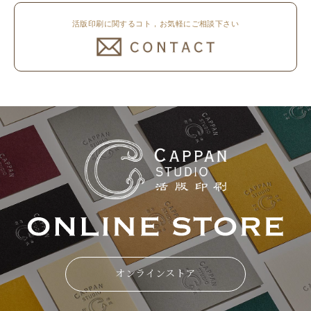
活版印刷に関するコト，お気軽にご相談下さい
オンラインストア