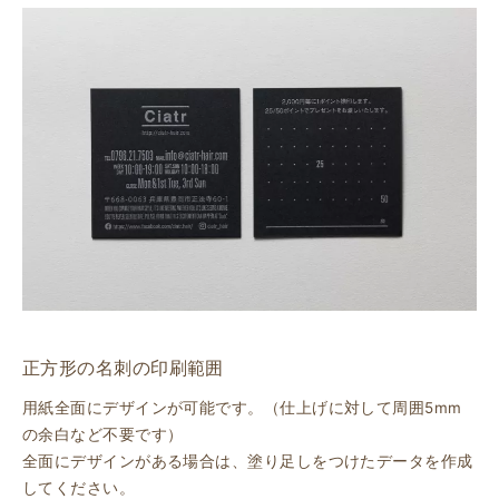
正方形の名刺の印刷範囲
用紙全面にデザインが可能です。（仕上げに対して周囲5mm
の余白など不要です）
全面にデザインがある場合は、塗り足しをつけたデータを作成
してください。