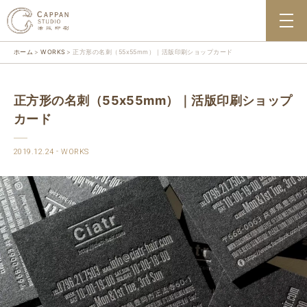
ホーム
WORKS
正方形の名刺（55x55mm）｜活版印刷ショップカード
正方形の名刺（55x55mm）｜活版印刷ショップ
カード
2019.12.24
WORKS