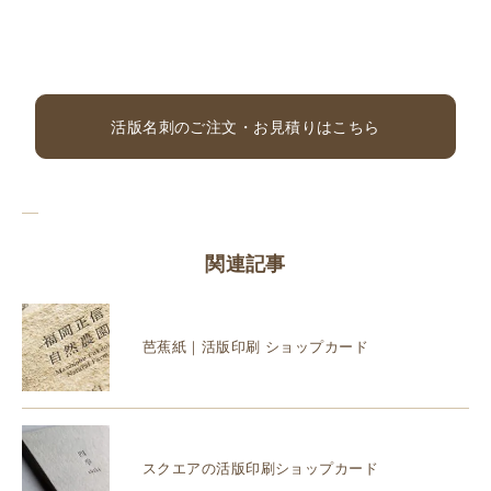
活版名刺のご注文・お見積りはこちら
関連記事
芭蕉紙｜活版印刷 ショップカード
スクエアの活版印刷ショップカード