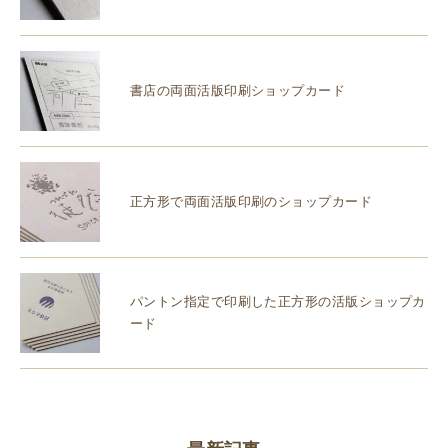
書店の両面活版印刷ショップカード
正方形で両面活版印刷のショップカード
パントン指定で印刷した正方形の活版ショップカ
ード