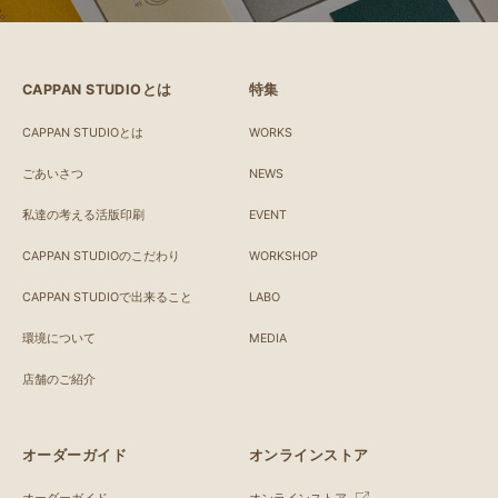
CAPPAN STUDIOとは
特集
CAPPAN STUDIOとは
WORKS
ごあいさつ
NEWS
私達の考える活版印刷
EVENT
CAPPAN STUDIOのこだわり
WORKSHOP
CAPPAN STUDIOで出来ること
LABO
環境について
MEDIA
店舗のご紹介
オーダーガイド
オンラインストア