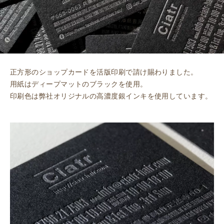
正方形のショップカードを活版印刷で請け賜わりました。
用紙はディープマットのブラックを使用。
印刷色は弊社オリジナルの高濃度銀インキを使用しています。