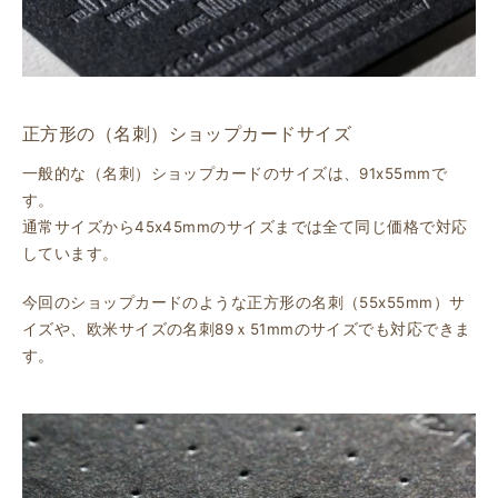
正方形の（名刺）ショップカードサイズ
一般的な（名刺）ショップカードのサイズは、91x55mmで
す。
通常サイズから45x45mmのサイズまでは全て同じ価格で対応
しています。
今回のショップカードのような正方形の名刺（55x55mm）サ
イズや、欧米サイズの名刺89ｘ51mmのサイズでも対応できま
す。