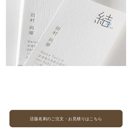
活版名刺のご注文・お見積りはこちら