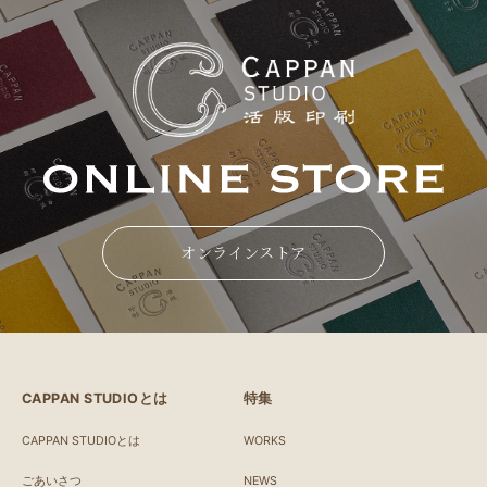
オンラインストア
CAPPAN STUDIOとは
特集
CAPPAN STUDIOとは
WORKS
ごあいさつ
NEWS