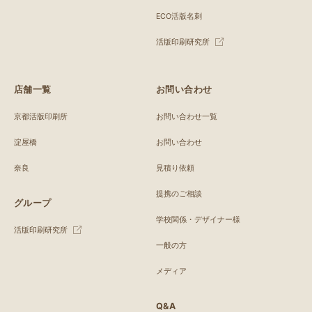
ECO活版名刺
活版印刷研究所
店舗一覧
お問い合わせ
京都活版印刷所
お問い合わせ一覧
淀屋橋
お問い合わせ
奈良
見積り依頼
提携のご相談
グループ
学校関係・デザイナー様
活版印刷研究所
一般の方
メディア
Q&A