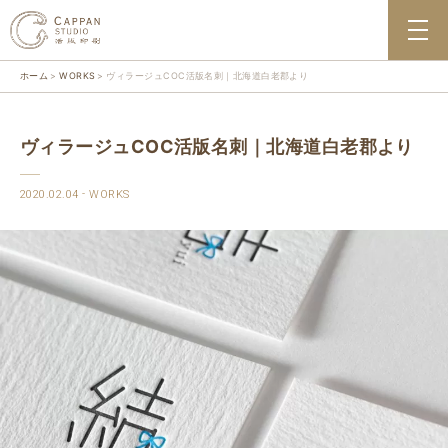
ホーム
WORKS
ヴィラージュCOC活版名刺｜北海道白老郡より
ヴィラージュCOC活版名刺｜北海道白老郡より
2020.02.04
WORKS