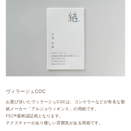
ヴィラージュCOC
お選び頂いたヴィラージュCOCは、コンケラーなどが有名な製
紙メーカー「アルジョウィギンス」の用紙です。
FSC®森林認証紙となります。
テクスチャーがあり優しい雰囲気がある用紙です。