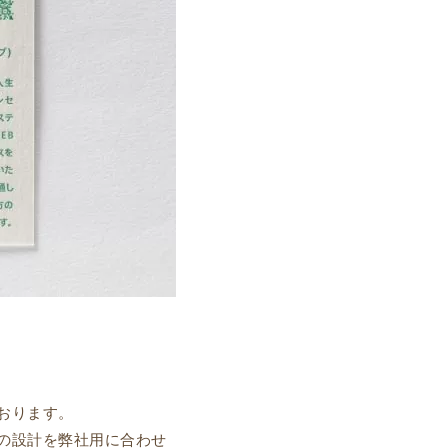
おります。
の設計を弊社用に合わせ