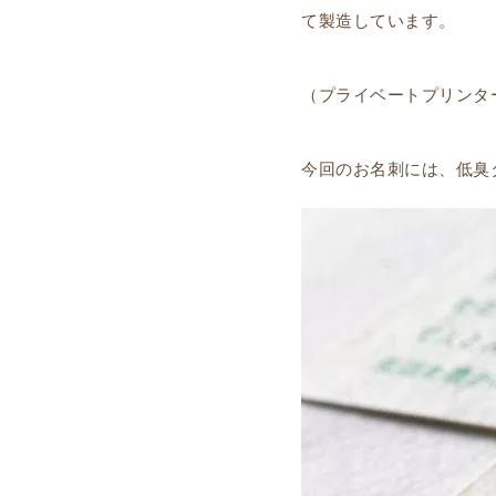
て製造しています。
（プライベートプリンタ
今回のお名刺には、低臭