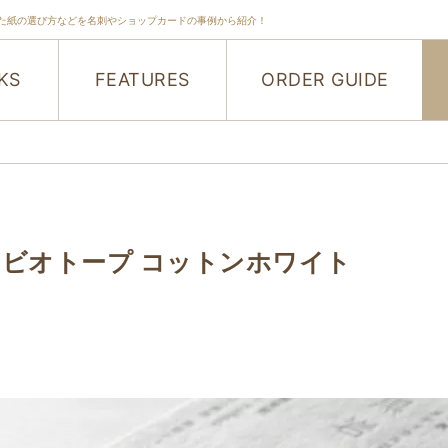
た紙の選び方などを名刺やショップカードの事例から紹介！
KS
FEATURES
ORDER GUIDE
ビオトープ コットンホワイト