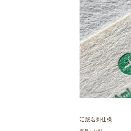
活版名刺仕様