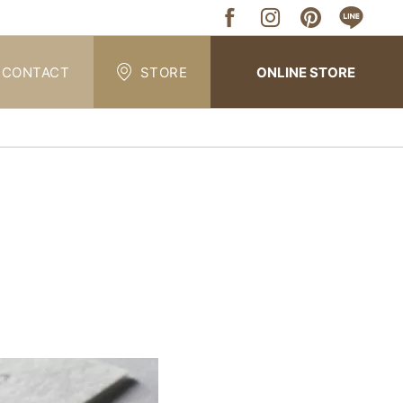
CONTACT
STORE
ONLINE STORE