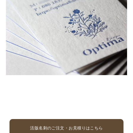
活版名刺のご注文・お見積りはこちら