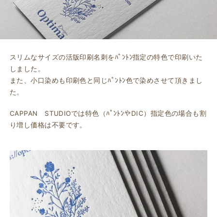
スリムなサイズの活版印刷名刺をﾊﾟﾝﾄﾝ指定の特色で印刷いた
しました。
また、小口染めも印刷色と同じﾊﾟﾝﾄﾝ色で染めさせて頂きまし
た。
CAPPAN STUDIOでは特色（ﾊﾟﾝﾄﾝやDIC）指定色の場合も割
り増し価格は不要です。