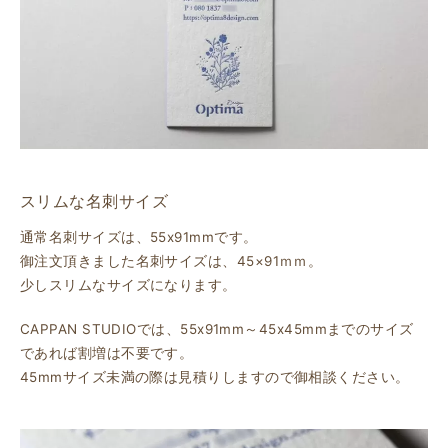
スリムな名刺サイズ
通常名刺サイズは、55x91mmです。
御注文頂きました名刺サイズは、45×91ｍｍ。
少しスリムなサイズになります。
CAPPAN STUDIOでは、55x91mm～45x45mmまでのサイズ
であれば割増は不要です。
45mmサイズ未満の際は見積りしますので御相談ください。