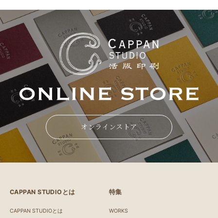
オンラインストア
CAPPAN STUDIOとは
特集
CAPPAN STUDIOとは
WORKS