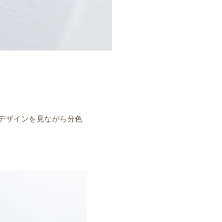
デザインを見ながら分色