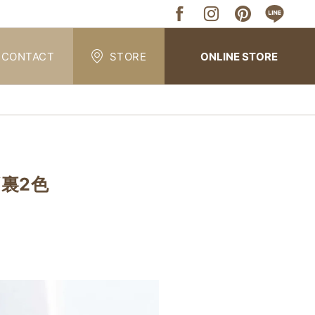
CONTACT
STORE
ONLINE STORE
裏2色