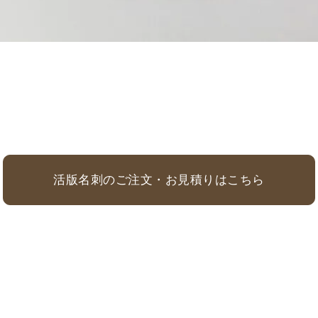
活版名刺のご注文・お見積りはこちら