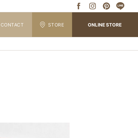
CONTACT
STORE
ONLINE STORE