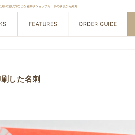
た紙の選び方などを名刺やショップカードの事例から紹介！
KS
FEATURES
ORDER GUIDE
印刷した名刺