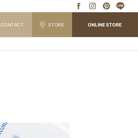
CONTACT
STORE
ONLINE STORE