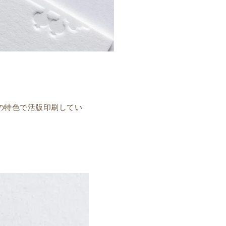
の特色で活版印刷してい