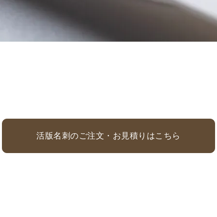
活版名刺のご注文・お見積りはこちら