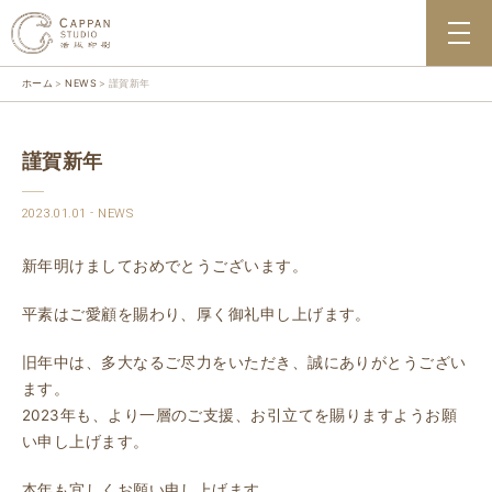
ホーム
NEWS
謹賀新年
謹賀新年
2023.01.01
NEWS
新年明けましておめでとうございます。
平素はご愛顧を賜わり、厚く御礼申し上げます。
旧年中は、多大なるご尽力をいただき、誠にありがとうござい
ます。
2023年も、より一層のご支援、お引立てを賜りますようお願
い申し上げます。
本年も宜しくお願い申し上げます。