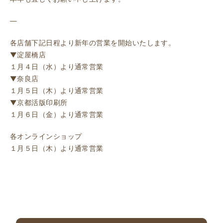
—
各店舗下記日程より新年の営業を開始いたします。
▼淀屋橋店
１月４日（水）より通常営業
▼奈良店
１月５日（木）より通常営業
▼京都活版印刷所
１月６日（金）より通常営業
各オンラインショップ
１月５日（木）より通常営業