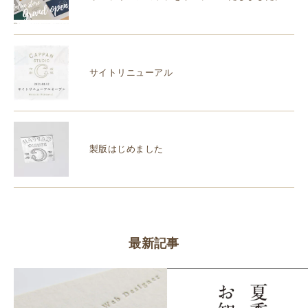
サイトリニューアル
製版はじめました
最新記事