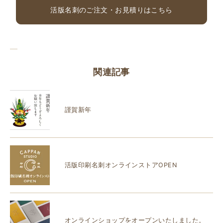
活版名刺のご注文・お見積りはこちら
関連記事
謹賀新年
活版印刷名刺オンラインストアOPEN
オンラインショップをオープンいたしました。