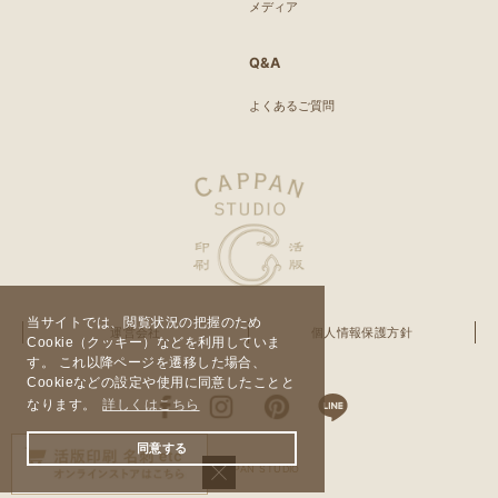
メディア
Q&A
よくあるご質問
当サイトでは、閲覧状況の把握のため
運営会社
個人情報保護方針
Cookie（クッキー）などを利用していま
す。 これ以降ページを遷移した場合、
Cookieなどの設定や使用に同意したことと
なります。
詳しくはこちら
同意する
© CAPPAN STUDIO