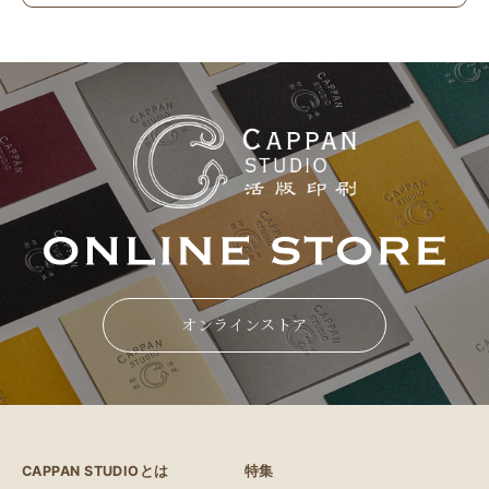
オンラインストア
CAPPAN STUDIOとは
特集