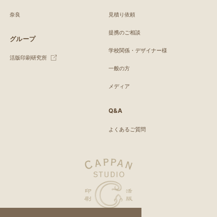
奈良
見積り依頼
提携のご相談
グループ
学校関係・デザイナー様
活版印刷研究所
一般の方
メディア
Q&A
よくあるご質問