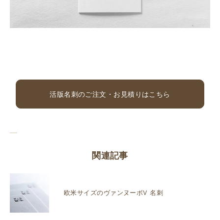
活版名刺のご注文・お見積りはこちら
関連記事
欧米サイズのヴァンヌーボV 名刺