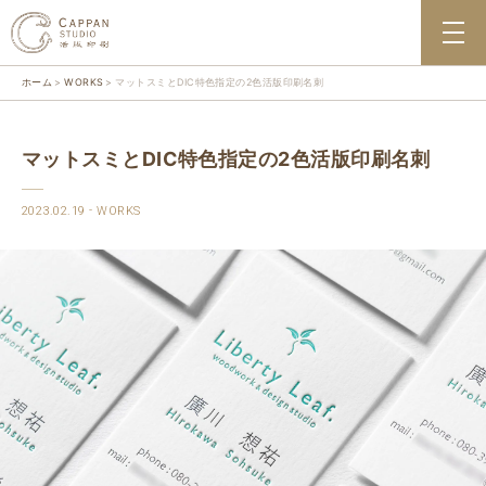
ホーム
WORKS
マットスミとDIC特色指定の2色活版印刷名刺
マットスミとDIC特色指定の2色活版印刷名刺
2023.02.19
WORKS