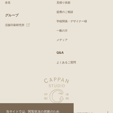
奈良
見積り依頼
提携のご相談
グループ
学校関係・デザイナー様
活版印刷研究所
一般の方
メディア
Q&A
よくあるご質問
当サイトでは、閲覧状況の把握のため