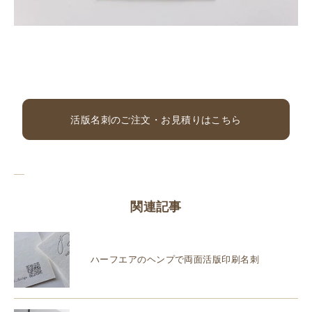
活版名刺のご注文・お見積りはこちら
関連記事
ハーフエアのヘンプで両面活版印刷名刺