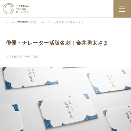
ホーム
WORKS
俳優・ナレーター活版名刺｜金井勇太さま
俳優・ナレーター活版名刺｜金井勇太さま
2023.02.27
WORKS