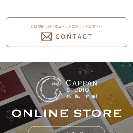
活版印刷に関するコト，お気軽にご相談下さい