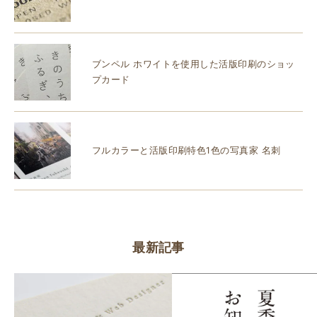
ブンペル ホワイトを使用した活版印刷のショッ
プカード
フルカラーと活版印刷特色1色の写真家 名刺
最新記事