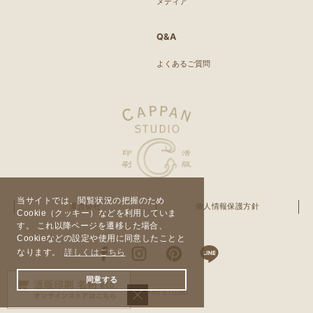
メディア
Q&A
よくあるご質問
当サイトでは、閲覧状況の把握のため
運営会社
個人情報保護方針
Cookie（クッキー）などを利用していま
す。 これ以降ページを遷移した場合、
Cookieなどの設定や使用に同意したことと
なります。
詳しくはこちら
同意する
© CAPPAN STUDIO