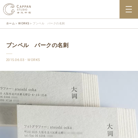
ホーム
WORKS
ブンペル バークの名刺
ブンペル バークの名刺
2015.06.03
WORKS