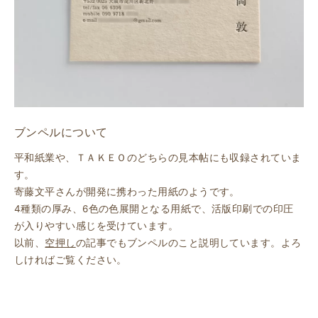
ブンペルについて
平和紙業や、ＴＡＫＥＯのどちらの見本帖にも収録されていま
す。
寄藤文平さんが開発に携わった用紙のようです。
4種類の厚み、6色の色展開となる用紙で、活版印刷での印圧
が入りやすい感じを受けています。
以前、
空押し
の記事でもブンペルのこと説明しています。よろ
しければご覧ください。