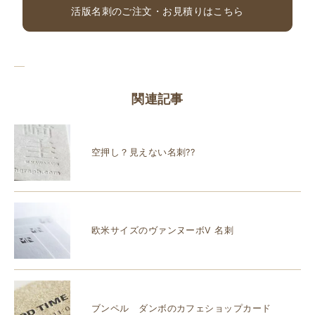
活版名刺のご注文・お見積りはこちら
関連記事
空押し？見えない名刺??
欧米サイズのヴァンヌーボV 名刺
ブンペル ダンボのカフェショップカード