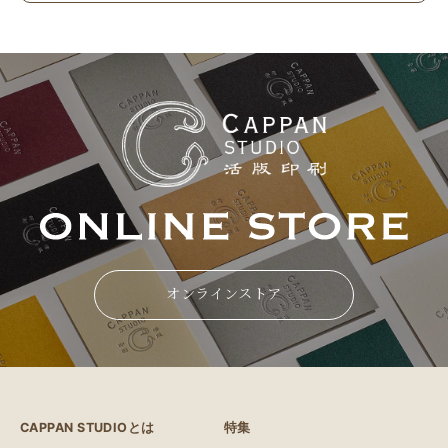
オンラインストア
CAPPAN STUDIOとは
特集