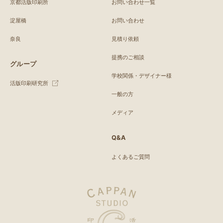
京都活版印刷所
お問い合わせ一覧
淀屋橋
お問い合わせ
奈良
見積り依頼
提携のご相談
グループ
学校関係・デザイナー様
活版印刷研究所
一般の方
メディア
Q&A
よくあるご質問