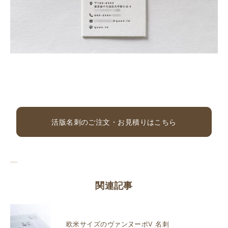
活版名刺のご注文・お見積りはこちら
関連記事
欧米サイズのヴァンヌーボV 名刺