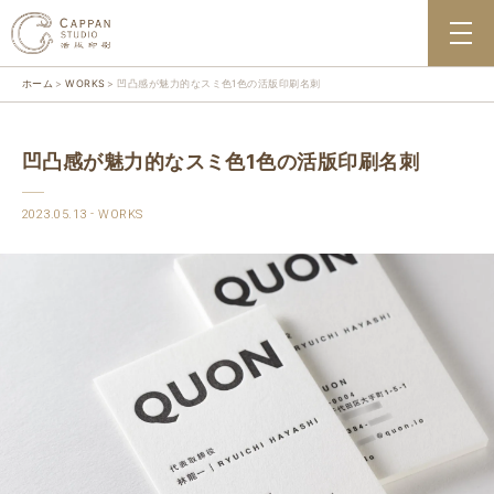
ホーム
WORKS
凹凸感が魅力的なスミ色1色の活版印刷名刺
凹凸感が魅力的なスミ色1色の活版印刷名刺
2023.05.13
WORKS