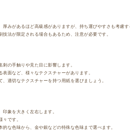
、厚みがあるほど高級感がありますが、持ち運びやすさも考慮す
刷技法が限定される場合もあるため、注意が必要です。
名刺の手触りや見た目に影響します。
る表面など、様々なテクスチャーがあります。
て、適切なテクスチャーを持つ用紙を選びましょう。
、印象を大きく左右します。
様々です。
本的な色味から、金や銀などの特殊な色味まで選べます。