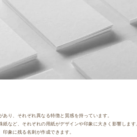
があり、それぞれ異なる特徴と質感を持っています。
殊紙など、それぞれの用紙がデザインや印象に大きく影響します
、印象に残る名刺が作成できます。