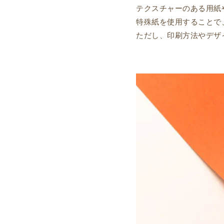
テクスチャーのある用紙
特殊紙を使用することで
ただし、印刷方法やデザ