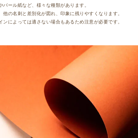
やパール紙など、様々な種類があります。
、他の名刺と差別化が図れ、印象に残りやすくなります。
インによっては適さない場合もあるため注意が必要です。