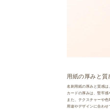
用紙の厚みと質
名刺用紙の厚みと質感は
カードの厚みは、堅牢感
また、テクスチャーや色
用途やデザインに合わせ