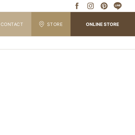
CONTACT
STORE
ONLINE STORE