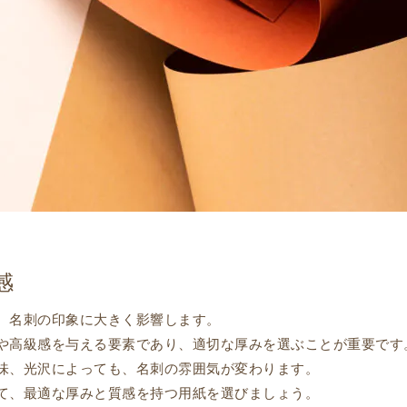
感
、名刺の印象に大きく影響します。
や高級感を与える要素であり、適切な厚みを選ぶことが重要です
味、光沢によっても、名刺の雰囲気が変わります。
て、最適な厚みと質感を持つ用紙を選びましょう。