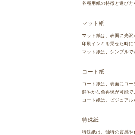
各種用紙の特徴と選び方
マット紙
マット紙は、表面に光沢
印刷インキを乗せた時に
マット紙は、シンプルで
コート紙
コート紙は、表面にコー
鮮やかな色再現が可能で
コート紙は、ビジュアル
特殊紙
特殊紙は、独特の質感や