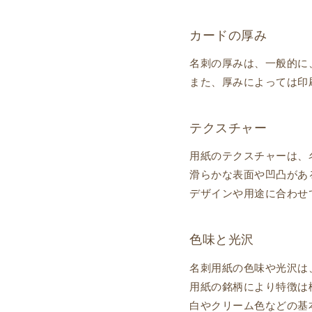
カードの厚み
名刺の厚みは、一般的に
また、厚みによっては印
テクスチャー
用紙のテクスチャーは、
滑らかな表面や凹凸があ
デザインや用途に合わせ
色味と光沢
名刺用紙の色味や光沢は
用紙の銘柄により特徴は
白やクリーム色などの基