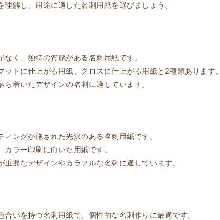
を理解し、用途に適した名刺用紙を選びましょう。
がなく、独特の質感がある名刺用紙です。
マットに仕上がる用紙、グロスに仕上がる用紙と2種類あります
落ち着いたデザインの名刺に適しています。
ティングが施された光沢のある名刺用紙です。
、カラー印刷に向いた用紙です。
が重要なデザインやカラフルな名刺に適しています。
色合いを持つ名刺用紙で、個性的な名刺作りに最適です。