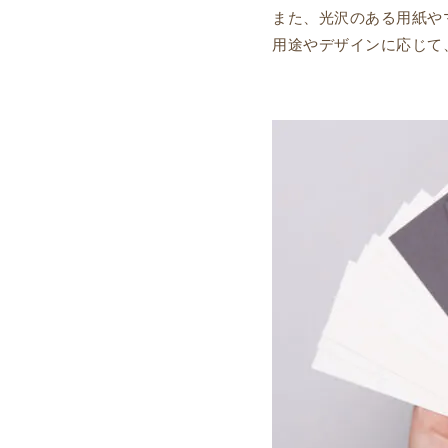
また、光沢のある用紙や
用途やデザインに応じて