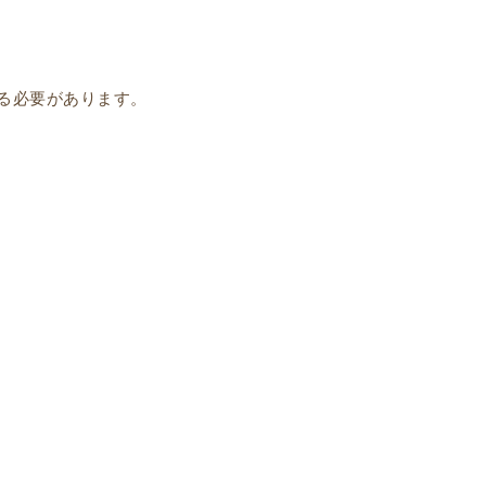
る必要があります。