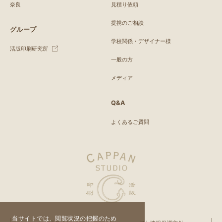
奈良
見積り依頼
提携のご相談
グループ
学校関係・デザイナー様
活版印刷研究所
一般の方
メディア
Q&A
よくあるご質問
当サイトでは、閲覧状況の把握のため