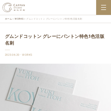
ホーム
WORKS
グムンドコットン グレーにパントン特色1色活版名刺
グムンドコットン グレーにパントン特色1色活版
名刺
2023.06.20
WORKS