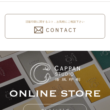
活版印刷に関するコト，お気軽にご相談下さい