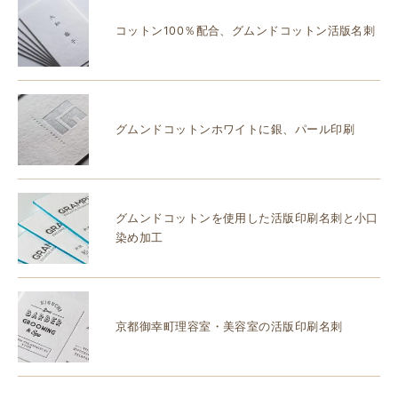
コットン100％配合、グムンドコットン活版名刺
グムンドコットンホワイトに銀、パール印刷
グムンドコットンを使用した活版印刷名刺と小口
染め加工
京都御幸町理容室・美容室の活版印刷名刺