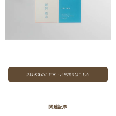
活版名刺のご注文・お見積りはこちら
関連記事