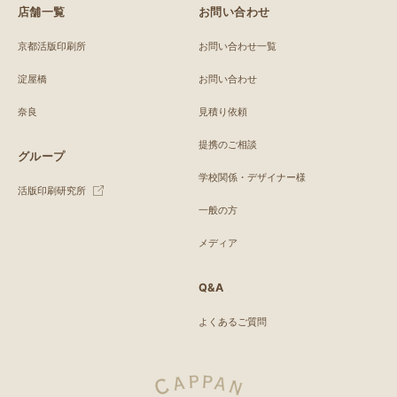
店舗一覧
お問い合わせ
京都活版印刷所
お問い合わせ一覧
淀屋橋
お問い合わせ
奈良
見積り依頼
提携のご相談
グループ
学校関係・デザイナー様
活版印刷研究所
一般の方
メディア
Q&A
よくあるご質問