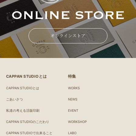
オンラインストア
CAPPAN STUDIOとは
特集
CAPPAN STUDIOとは
WORKS
ごあいさつ
NEWS
私達の考える活版印刷
EVENT
CAPPAN STUDIOのこだわり
WORKSHOP
CAPPAN STUDIOで出来ること
LABO