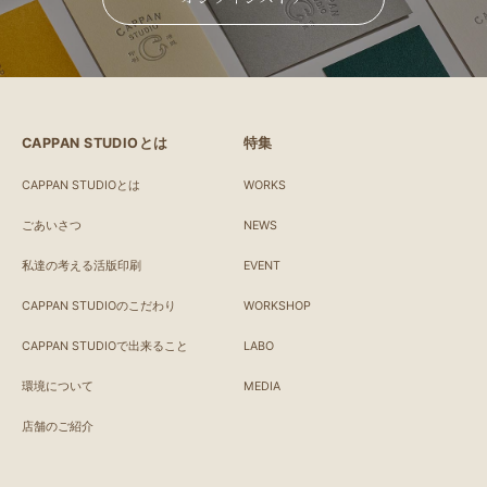
CAPPAN STUDIOとは
特集
CAPPAN STUDIOとは
WORKS
ごあいさつ
NEWS
私達の考える活版印刷
EVENT
CAPPAN STUDIOのこだわり
WORKSHOP
CAPPAN STUDIOで出来ること
LABO
環境について
MEDIA
店舗のご紹介