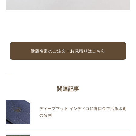
活版名刺のご注文・お見積りはこちら
関連記事
ディープマット インディゴに青口金で活版印刷
の名刺