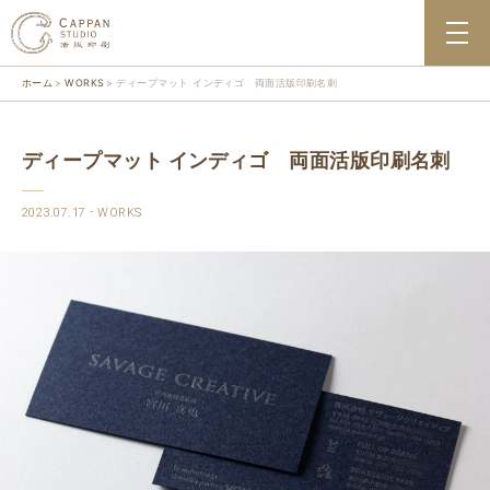
ホーム
WORKS
ディープマット インディゴ 両面活版印刷名刺
ディープマット インディゴ 両面活版印刷名刺
2023.07.17
WORKS