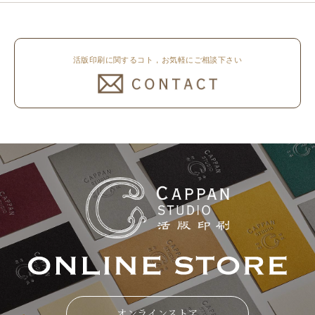
活版印刷に関するコト，お気軽にご相談下さい
オンラインストア