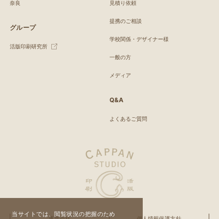
奈良
見積り依頼
提携のご相談
グループ
学校関係・デザイナー様
活版印刷研究所
一般の方
メディア
Q&A
よくあるご質問
当サイトでは、閲覧状況の把握のため
運営会社
個人情報保護方針