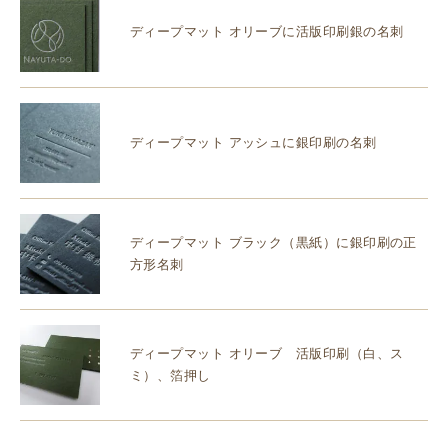
ディープマット オリーブに活版印刷銀の名刺
ディープマット アッシュに銀印刷の名刺
ディープマット ブラック（黒紙）に銀印刷の正
方形名刺
ディープマット オリーブ 活版印刷（白、ス
ミ）、箔押し