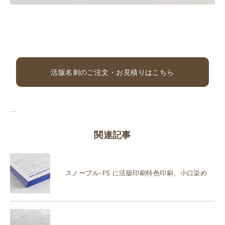
活版名刺のご注文・お見積りはこちら
関連記事
スノーブル-FS に活版印刷特色印刷、小口染め