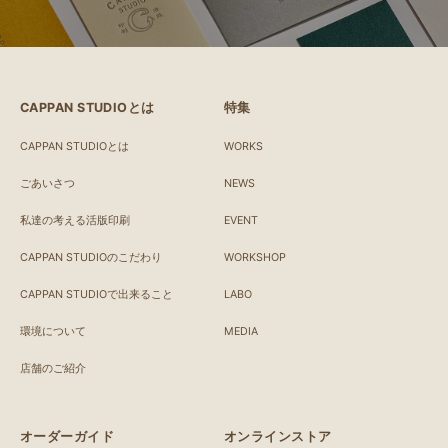
CAPPAN STUDIOとは
特集
CAPPAN STUDIOとは
WORKS
ごあいさつ
NEWS
私達の考える活版印刷
EVENT
CAPPAN STUDIOのこだわり
WORKSHOP
CAPPAN STUDIOで出来ること
LABO
環境について
MEDIA
店舗のご紹介
オーダーガイド
オンラインストア