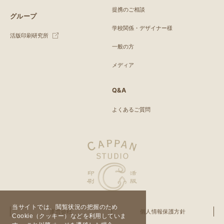
提携のご相談
グループ
学校関係・デザイナー様
活版印刷研究所
一般の方
メディア
Q&A
よくあるご質問
当サイトでは、閲覧状況の把握のため
運営会社
個人情報保護方針
Cookie（クッキー）などを利用していま