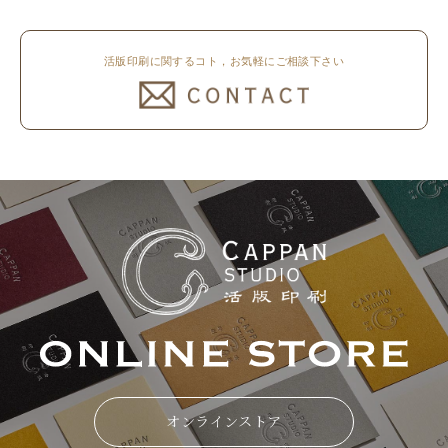
活版印刷に関するコト，お気軽にご相談下さい
オンラインストア