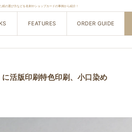
た紙の選び方などを名刺やショップカードの事例から紹介！
KS
FEATURES
ORDER GUIDE
S に活版印刷特色印刷、小口染め