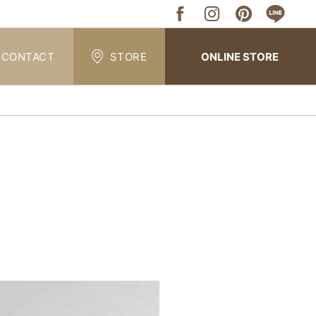
CONTACT
STORE
ONLINE STORE