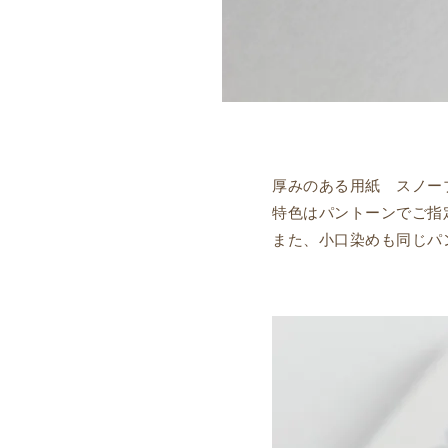
厚みのある用紙 スノー
特色はパントーンでご指
また、小口染めも同じパ