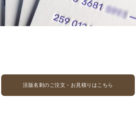
活版名刺のご注文・お見積りはこちら