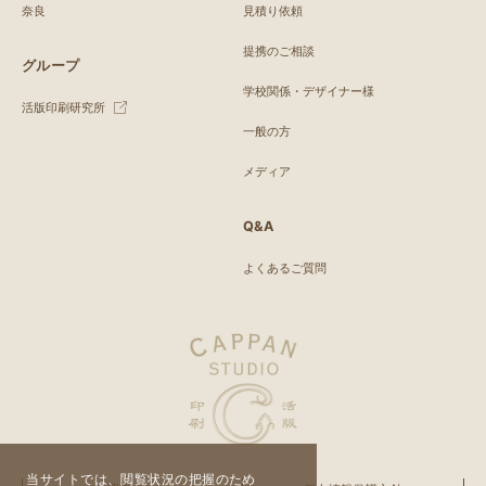
奈良
見積り依頼
提携のご相談
グループ
学校関係・デザイナー様
活版印刷研究所
一般の方
メディア
Q&A
よくあるご質問
当サイトでは、閲覧状況の把握のため