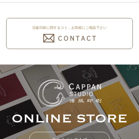
活版印刷に関するコト，お気軽にご相談下さい