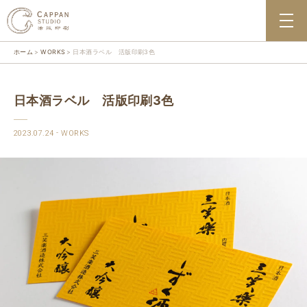
ホーム
WORKS
日本酒ラベル 活版印刷3色
日本酒ラベル 活版印刷3色
2023.07.24
WORKS