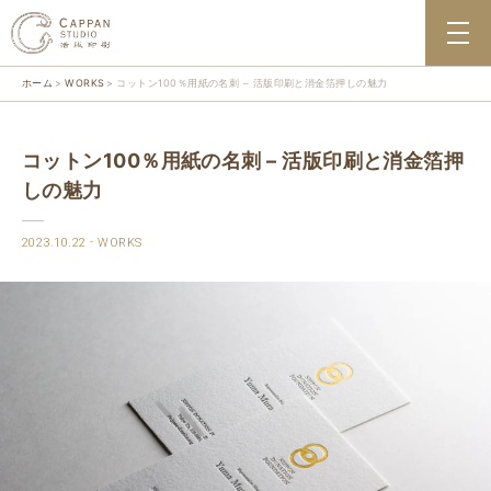
ホーム
WORKS
コットン100％用紙の名刺 – 活版印刷と消金箔押しの魅力
コットン100％用紙の名刺 – 活版印刷と消金箔押
しの魅力
2023.10.22
WORKS