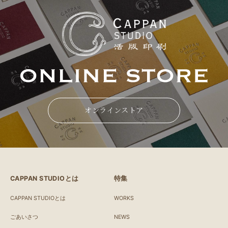
オンラインストア
CAPPAN STUDIOとは
特集
CAPPAN STUDIOとは
WORKS
ごあいさつ
NEWS