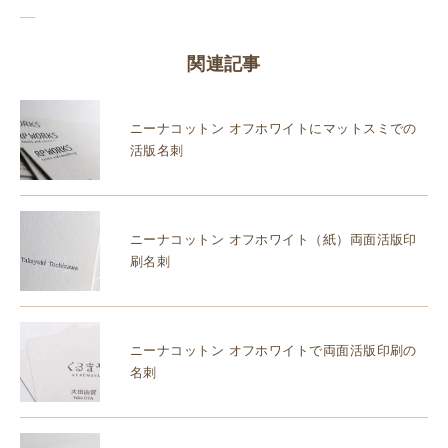
関連記事
ニーナコットン オフホワイトにマットスミでの
活版名刺
ニーナコットン オフホワイト（紙）両面活版印
刷名刺
ニーナコットン オフホワイトで両面活版印刷の
名刺