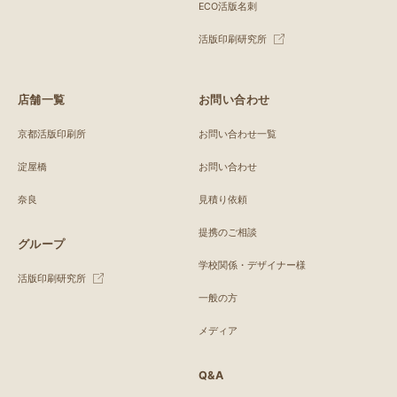
ECO活版名刺
活版印刷研究所
店舗一覧
お問い合わせ
京都活版印刷所
お問い合わせ一覧
淀屋橋
お問い合わせ
奈良
見積り依頼
提携のご相談
グループ
学校関係・デザイナー様
活版印刷研究所
一般の方
メディア
Q&A