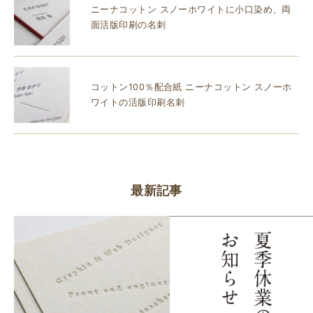
ニーナコットン スノーホワイトに小口染め、両
面活版印刷の名刺
コットン100％配合紙 ニーナコットン スノーホ
ワイトの活版印刷名刺
最新記事