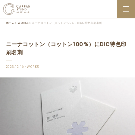
ホーム
WORKS
ニーナコットン（コットン100％）にDIC特色印刷名刺
ニーナコットン（コットン100％）にDIC特色印
刷名刺
2023.12.16
WORKS