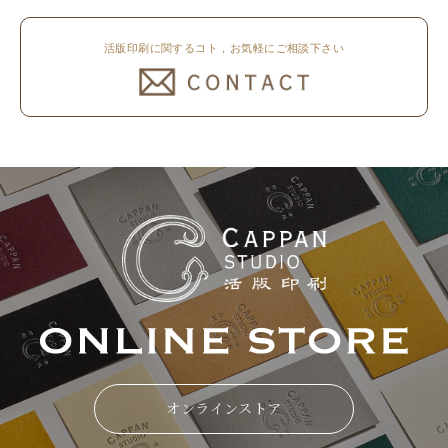
活版印刷に関するコト，お気軽にご相談下さい
オンラインストア