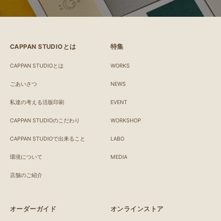
CAPPAN STUDIOとは
特集
CAPPAN STUDIOとは
WORKS
ごあいさつ
NEWS
私達の考える活版印刷
EVENT
CAPPAN STUDIOのこだわり
WORKSHOP
CAPPAN STUDIOで出来ること
LABO
環境について
MEDIA
店舗のご紹介
オーダーガイド
オンラインストア