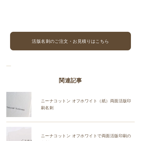
活版名刺のご注文・お見積りはこちら
関連記事
ニーナコットン オフホワイト（紙）両面活版印
刷名刺
ニーナコットン オフホワイトで両面活版印刷の