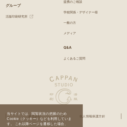
提携のご相談
グループ
学校関係・デザイナー様
活版印刷研究所
一般の方
メディア
Q&A
よくあるご質問
当サイトでは、閲覧状況の把握のため
運営会社
個人情報保護方針
Cookie（クッキー）などを利用していま
す。 これ以降ページを遷移した場合、