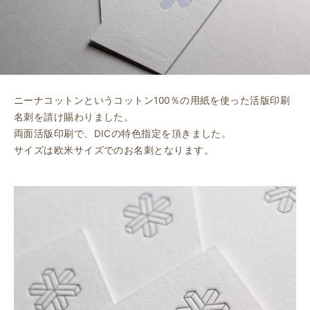
ニーナコットンというコットン100％の用紙を使った活版印刷
名刺を請け賜わりました。
両面活版印刷で、DICの特色指定を頂きました。
サイズは欧米サイズでのお名刺となります。