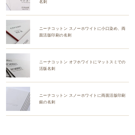
名刺
ニーナコットン スノーホワイトに小口染め、両
面活版印刷の名刺
ニーナコットン オフホワイトにマットスミでの
活版名刺
ニーナコットン スノーホワイトに両面活版印刷
銀の名刺