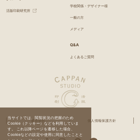
学校関係・デザイナー様
活版印刷研究所
一般の方
メディア
Q&A
よくあるご質問
当サイトでは、閲覧状況の把握のため
運営会社
個人情報保護方針
Cookie（クッキー）などを利用していま
す。 これ以降ページを遷移した場合、
Cookieなどの設定や使用に同意したことと