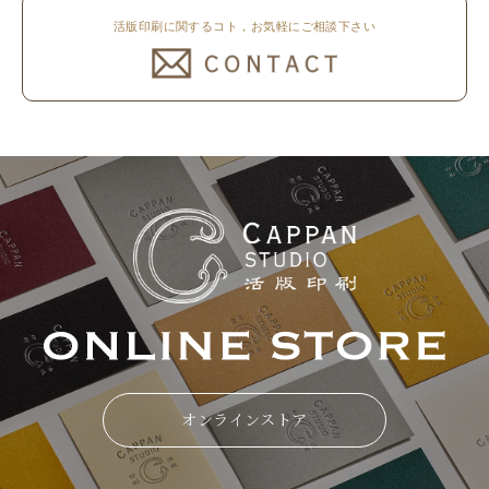
活版印刷に関するコト，お気軽にご相談下さい
オンラインストア