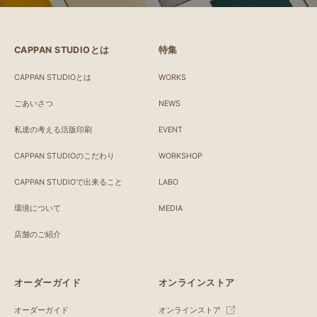
CAPPAN STUDIOとは
特集
CAPPAN STUDIOとは
WORKS
ごあいさつ
NEWS
私達の考える活版印刷
EVENT
CAPPAN STUDIOのこだわり
WORKSHOP
CAPPAN STUDIOで出来ること
LABO
環境について
MEDIA
店舗のご紹介
オーダーガイド
オンラインストア
オーダーガイド
オンラインストア