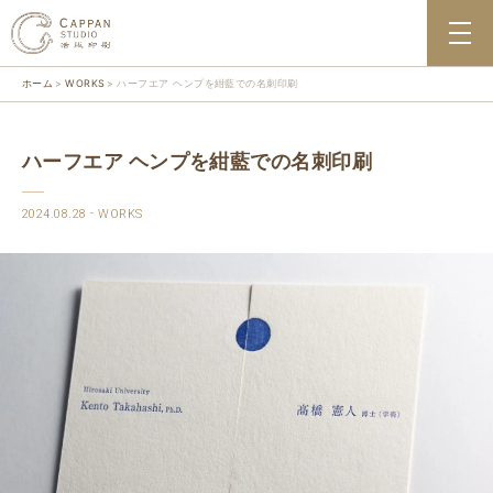
ホーム
WORKS
ハーフエア ヘンプを紺藍での名刺印刷
ハーフエア ヘンプを紺藍での名刺印刷
2024.08.28
WORKS