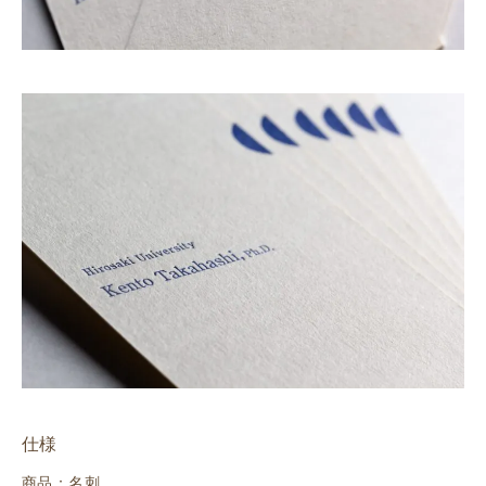
仕様
商品：名刺