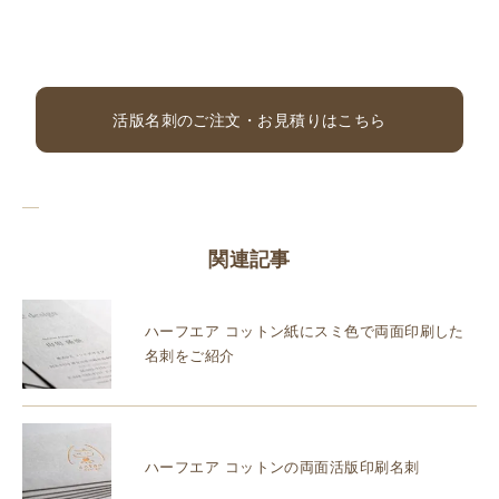
活版名刺のご注文・お見積りはこちら
関連記事
ハーフエア コットン紙にスミ色で両面印刷した
名刺をご紹介
ハーフエア コットンの両面活版印刷名刺