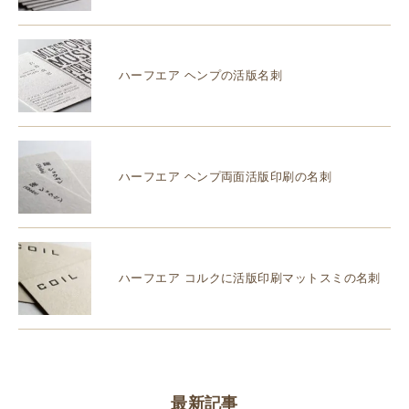
ハーフエア ヘンプの活版名刺
ハーフエア ヘンプ両面活版印刷の名刺
ハーフエア コルクに活版印刷マットスミの名刺
最新記事