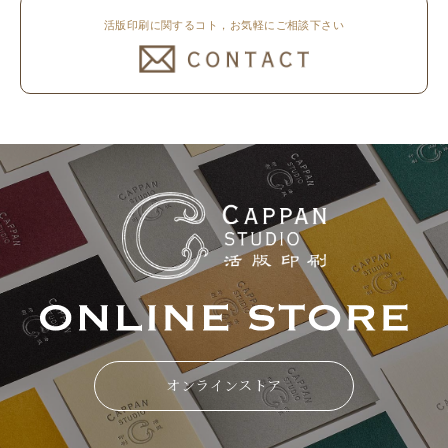
活版印刷に関するコト，お気軽にご相談下さい
オンラインストア