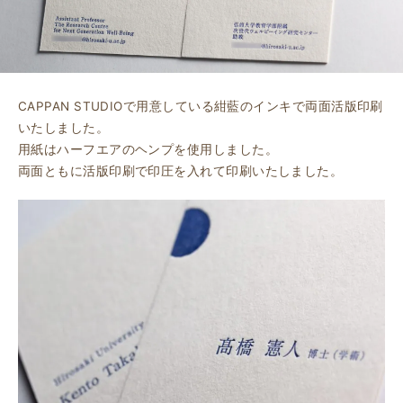
CAPPAN STUDIOで用意している紺藍のインキで両面活版印刷
いたしました。
用紙はハーフエアのヘンプを使用しました。
両面ともに活版印刷で印圧を入れて印刷いたしました。