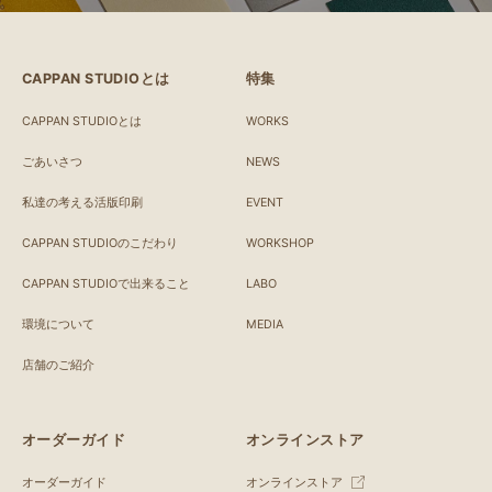
CAPPAN STUDIOとは
特集
CAPPAN STUDIOとは
WORKS
ごあいさつ
NEWS
私達の考える活版印刷
EVENT
CAPPAN STUDIOのこだわり
WORKSHOP
CAPPAN STUDIOで出来ること
LABO
環境について
MEDIA
店舗のご紹介
オーダーガイド
オンラインストア
オーダーガイド
オンラインストア