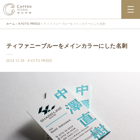
ホーム
KYOTO PRESS
ティファニーブルーをメインカラーにした名刺
ティファニーブルーをメインカラーにした名刺
2024.12.29
KYOTO PRESS