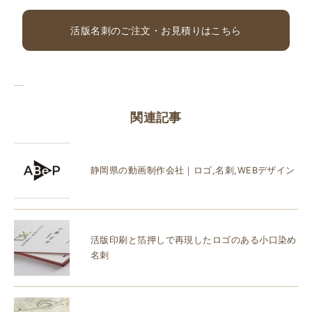
活版名刺のご注文・お見積りはこちら
関連記事
静岡県の動画制作会社｜ロゴ,名刺,WEBデザイン
活版印刷と箔押しで再現したロゴのある小口染め
名刺