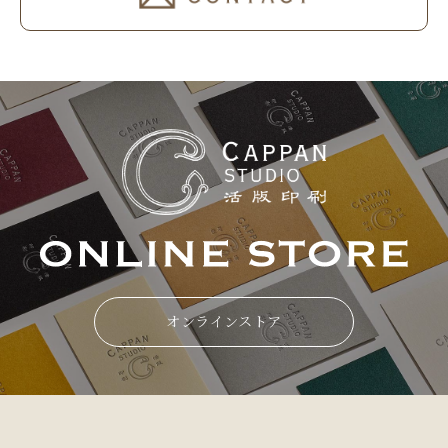
オンラインストア