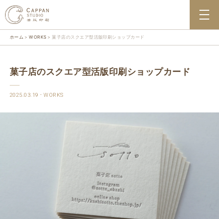
ホーム
WORKS
菓子店のスクエア型活版印刷ショップカード
菓子店のスクエア型活版印刷ショップカード
2025.03.19
WORKS