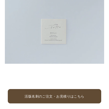
活版名刺のご注文・お見積りはこちら