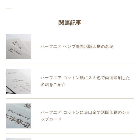
関連記事
ハーフエア ヘンプ両面活版印刷の名刺
ハーフエア コットン紙にスミ色で両面印刷した
名刺をご紹介
ハーフエア コットンに赤口金で活版印刷のショ
ップカード