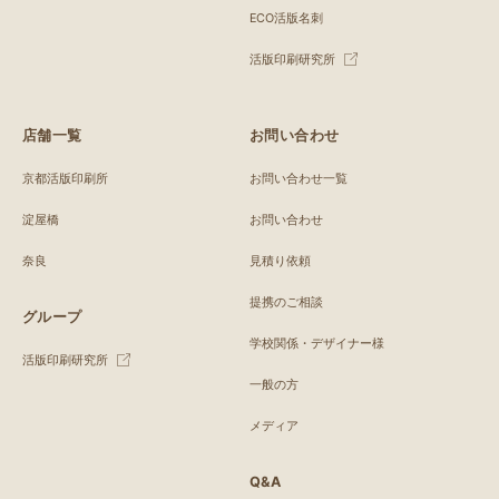
ECO活版名刺
活版印刷研究所
店舗一覧
お問い合わせ
京都活版印刷所
お問い合わせ一覧
淀屋橋
お問い合わせ
奈良
見積り依頼
提携のご相談
グループ
学校関係・デザイナー様
活版印刷研究所
一般の方
メディア
Q&A