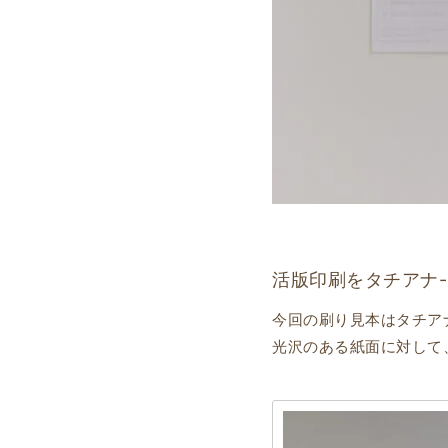
活版印刷をタチアナ-
今回の刷り見本はタチア
光沢のある紙面に対して