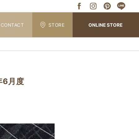
CONTACT
STORE
ONLINE STORE
年6月度