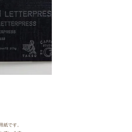
用紙です。