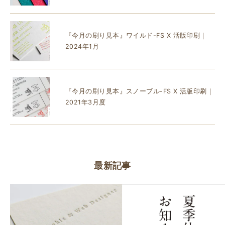
『今月の刷り見本』ワイルド-FS X 活版印刷｜
2024年1月
『今月の刷り見本』スノーブル-FS X 活版印刷｜
2021年3月度
最新記事