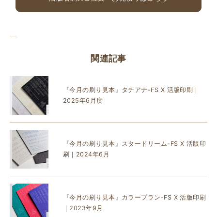
関連記事
『今月の刷り見本』タチアナ-FS X 活版印刷｜
2025年6月度
『今月の刷り見本』スタードリーム-FS X 活版印
刷｜2024年6月
『今月の刷り見本』カラープラン-FS X 活版印刷
｜2023年9月