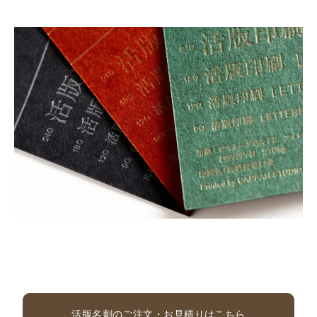
活版名刺のご注文・お見積りはこちら