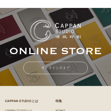
オンラインストア
CAPPAN STUDIOとは
特集
CAPPAN STUDIOとは
WORKS