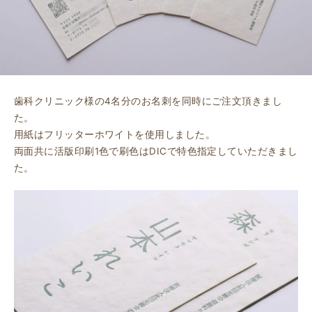
歯科クリニック様の4名分のお名刺を同時にご注文頂きまし
た。
用紙はフリッターホワイトを使用しました。
両面共に活版印刷1色で刷色はDICで特色指定していただきまし
た。