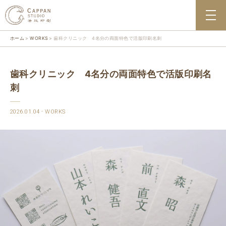
ホーム
WORKS
歯科クリニック 4名分の両面特色で活版印刷名刺
歯科クリニック 4名分の両面特色で活版印刷名
刺
2026.01.04
WORKS