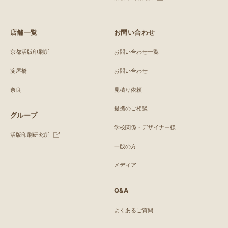
店舗一覧
お問い合わせ
京都活版印刷所
お問い合わせ一覧
淀屋橋
お問い合わせ
奈良
見積り依頼
提携のご相談
グループ
学校関係・デザイナー様
活版印刷研究所
一般の方
メディア
Q&A
よくあるご質問