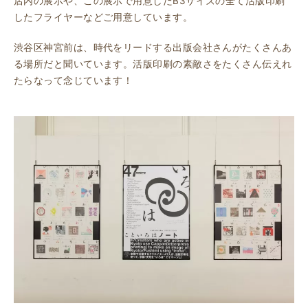
店内の展示や、この展示で用意したB3サイズの全て活版印刷
したフライヤーなどご用意しています。
渋谷区神宮前は、時代をリードする出版会社さんがたくさんあ
る場所だと聞いています。活版印刷の素敵さをたくさん伝えれ
たらなって念じています！