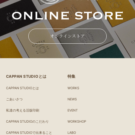
オンラインストア
CAPPAN STUDIOとは
特集
CAPPAN STUDIOとは
WORKS
ごあいさつ
NEWS
私達の考える活版印刷
EVENT
CAPPAN STUDIOのこだわり
WORKSHOP
CAPPAN STUDIOで出来ること
LABO