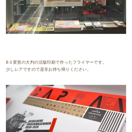
B３変形の大判の活版印刷で作ったフライヤーです。
少しレアですので是非お持ち帰りください。