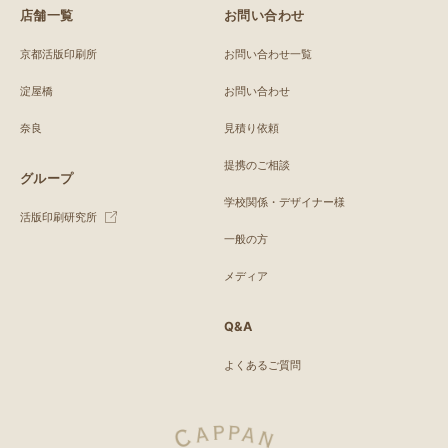
店舗一覧
お問い合わせ
京都活版印刷所
お問い合わせ一覧
淀屋橋
お問い合わせ
奈良
見積り依頼
提携のご相談
グループ
学校関係・デザイナー様
活版印刷研究所
一般の方
メディア
Q&A
よくあるご質問