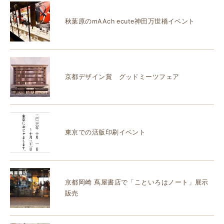
秋葉原のmAAch ecute神田万世橋イベント
京都デザイン賞 グッドミーツフェア
東京での活版印刷イベント
京都岡崎 蔦屋書店で「こといろはノート」展示
販売