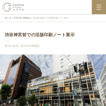
ホーム
KYOTO PRESS
渋谷神宮前での活版印刷ノート展示
渋谷神宮前での活版印刷ノート展示
2016.10.01
KYOTO PRESS