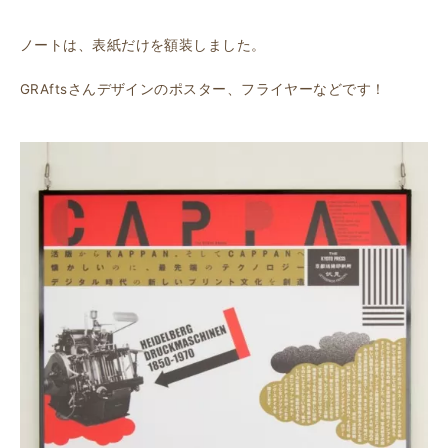
ノートは、表紙だけを額装しました。
GRAftsさんデザインのポスター、フライヤーなどです！