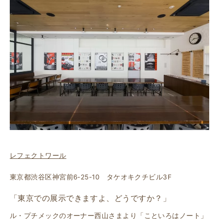
レフェクトワール
東京都渋谷区神宮前6-25-10 タケオキクチビル3F
「東京での展示できますよ、どうですか？」
ル・プチメックのオーナー西山さまより「こといろはノート」