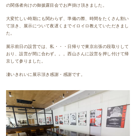
の関係者向けの御披露目会でお声掛け頂きました。
大変忙しい時期にも関わらず、準備の際、時間をたくさん割い
て頂き、展示について夜遅くまでイロイロ教えていただきまし
た。
展示前日の設営では、私・・・日帰りで東京出張の段取りして
おり、設営が間に合わず。。。西山さんに設営を押し付けて帰
京して参りました。
凄いきれいに展示頂き感謝・感謝です。