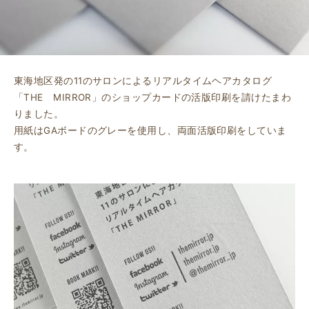
東海地区発の11のサロンによるリアルタイムヘアカタログ
「THE MIRROR」のショップカードの活版印刷を請けたまわ
りました。
用紙はGAボードのグレーを使用し、両面活版印刷をしていま
す。