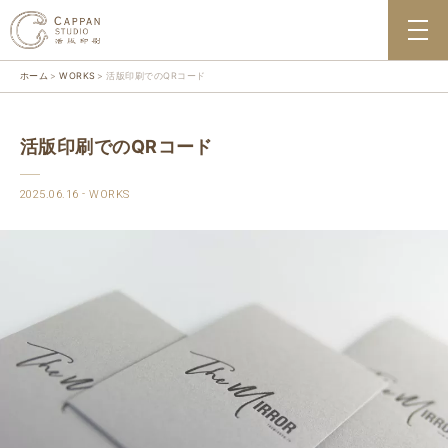
ホーム
WORKS
活版印刷でのQRコード
活版印刷でのQRコード
2025.06.16
WORKS