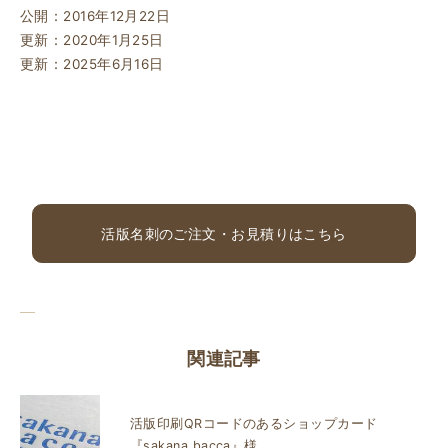
公開：2016年12月22日
更新：2020年1月25日
更新：2025年6月16日
活版名刺のご注文・お見積りはこちら
関連記事
活版印刷QRコードのあるショップカード
『sakana bacca』様