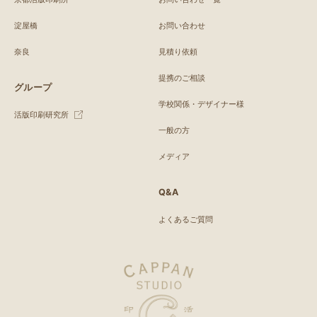
淀屋橋
お問い合わせ
奈良
見積り依頼
提携のご相談
グループ
学校関係・デザイナー様
活版印刷研究所
一般の方
メディア
Q&A
よくあるご質問