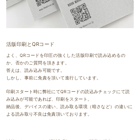
活版印刷とQRコード
よく、QRコードを印圧の強くした活版印刷で読み込めるの
か、否かのご質問を頂きます。
答えは、読み込み可能です。
しかし、事前に免責を頂いて進行しています。
印刷スタート時に弊社にてQRコードの読込みチェックにて読
み込みが可能であれば、印刷をスタート。
納品後、デバイスの違い、読み取る環境（暗さなど）の違いに
よる読み取り不良は免責頂いております。