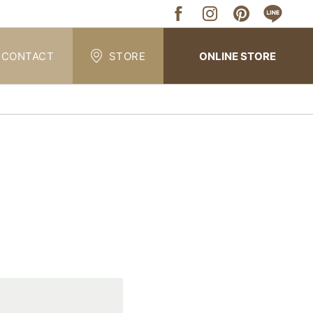
CONTACT
STORE
ONLINE STORE