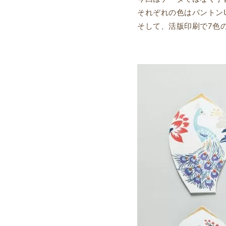
それぞれの色はパントン
そして、活版印刷で7色