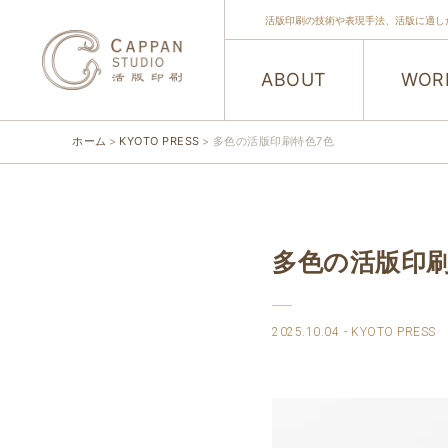
活版印刷の技術や表現手法、活版に適し
ABOUT
WOR
ホーム
KYOTO PRESS
多色の活版印刷特色7色
多色の活版印
2025.10.04
KYOTO PRESS