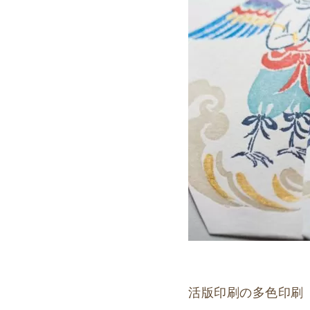
活版印刷の多色印刷