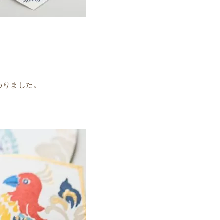
わりました。