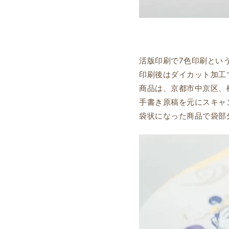
活版印刷で7色印刷とい
印刷後はダイカット加工
商品は、京都市中京区、
手書き原稿を元にスキャ
袋状になった商品で袋部