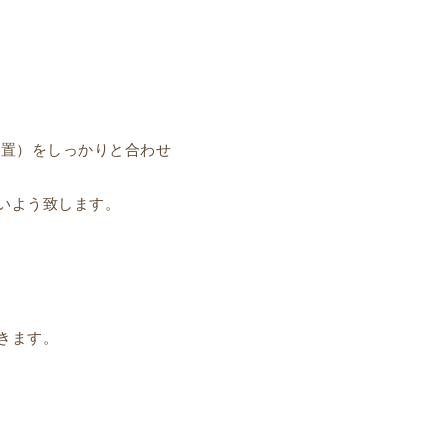
（位置）をしっかりと合わせ
いよう致します。
きます。