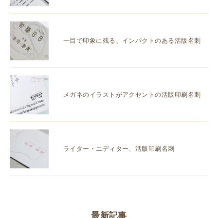
一目で印象に残る、インパクトのある活版名刺
メガネのイラストがアクセントの活版印刷名刺
ライター・エディター、活版印刷名刺
最新記事