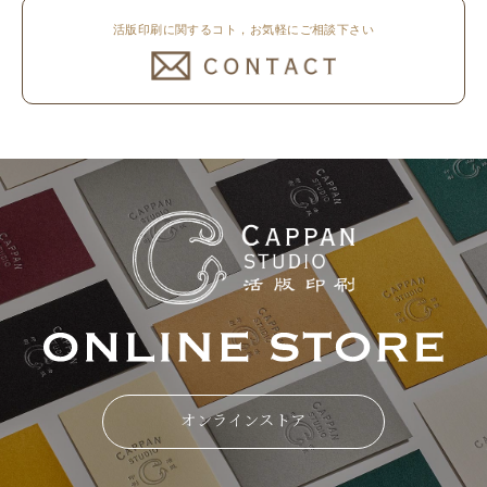
活版印刷に関するコト，お気軽にご相談下さい
オンラインストア