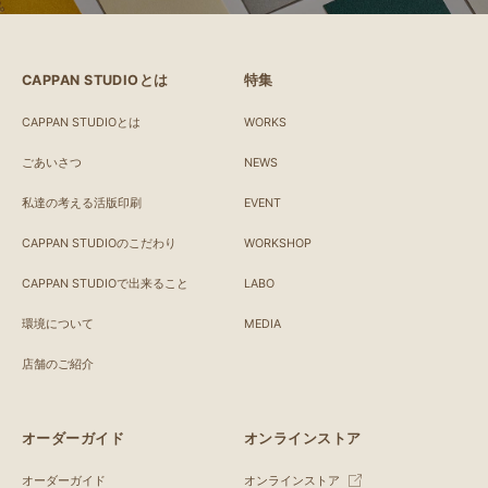
CAPPAN STUDIOとは
特集
CAPPAN STUDIOとは
WORKS
ごあいさつ
NEWS
私達の考える活版印刷
EVENT
CAPPAN STUDIOのこだわり
WORKSHOP
CAPPAN STUDIOで出来ること
LABO
環境について
MEDIA
店舗のご紹介
オーダーガイド
オンラインストア
オーダーガイド
オンラインストア