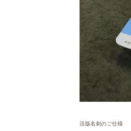
活版名刺のご仕様