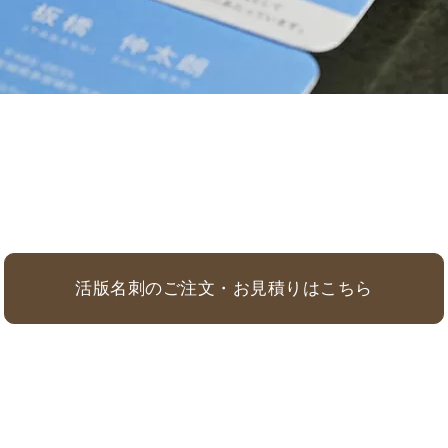
活版名刺のご注文・お見積りはこちら