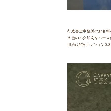
行政書士事務所のお名刺
水色のベタ印刷をベース
用紙は特Aクッション0.