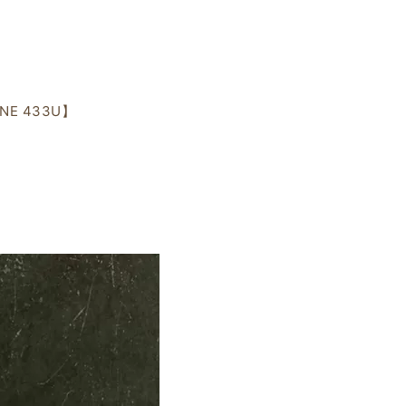
NE 433U】