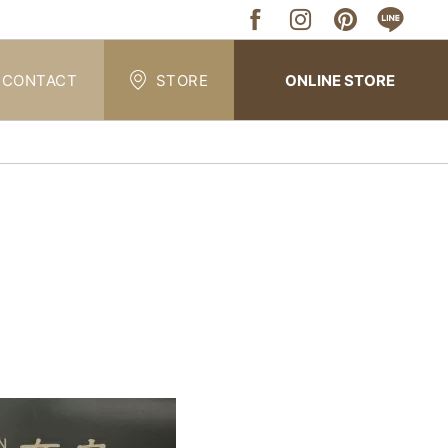
CONTACT
STORE
ONLINE STORE