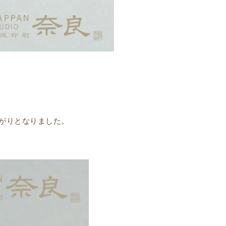
上がりとなりました。