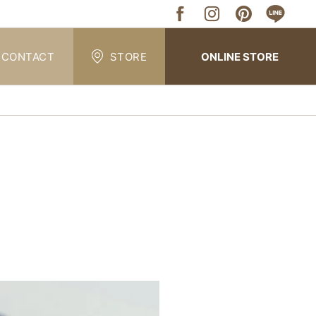
CONTACT
STORE
ONLINE STORE