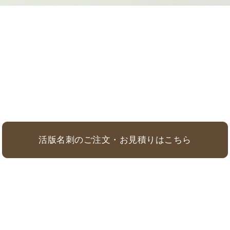
活版名刺のご注文・お見積りはこちら