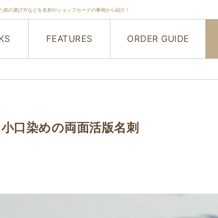
た紙の選び方などを名刺やショップカードの事例から紹介！
KS
FEATURES
ORDER GUIDE
 小口染めの両面活版名刺