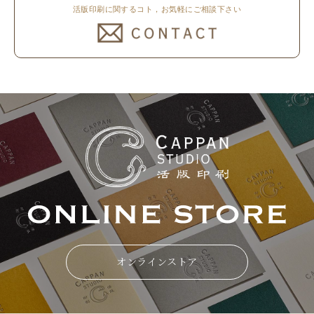
活版印刷に関するコト，お気軽にご相談下さい
オンラインストア