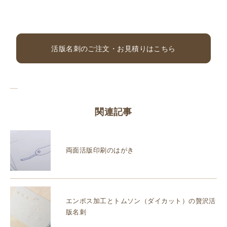
活版名刺のご注文・お見積りはこちら
関連記事
両面活版印刷のはがき
エンボス加工とトムソン（ダイカット）の贅沢活
版名刺