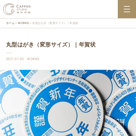
ホーム
WORKS
丸型はがき（変形サイズ）｜年賀状
丸型はがき（変形サイズ）｜年賀状
2021.01.05
WORKS