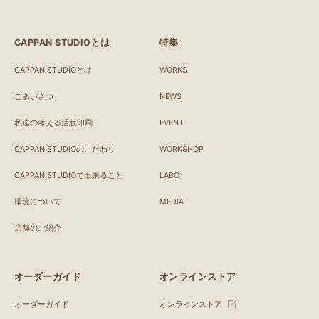
CAPPAN STUDIOとは
特集
CAPPAN STUDIOとは
WORKS
ごあいさつ
NEWS
私達の考える活版印刷
EVENT
CAPPAN STUDIOのこだわり
WORKSHOP
CAPPAN STUDIOで出来ること
LABO
環境について
MEDIA
店舗のご紹介
オーダーガイド
オンラインストア
オーダーガイド
オンラインストア