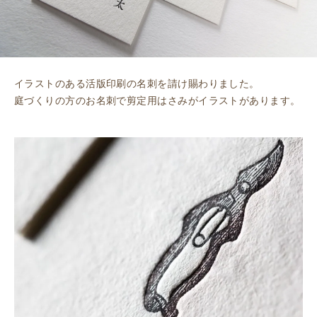
イラストのある活版印刷の名刺を請け賜わりました。
庭づくりの方のお名刺で剪定用はさみがイラストがあります。