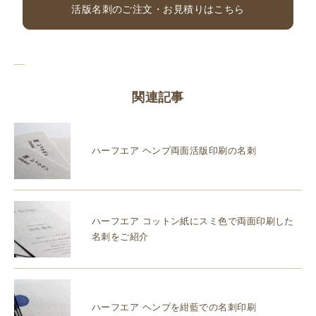
活版名刺のご注文・お見積りはこちら
関連記事
ハーフエア ヘンプ両面活版印刷の名刺
ハーフエア コットン紙にスミ色で両面印刷した
名刺をご紹介
ハーフエア ヘンプを紺藍での名刺印刷