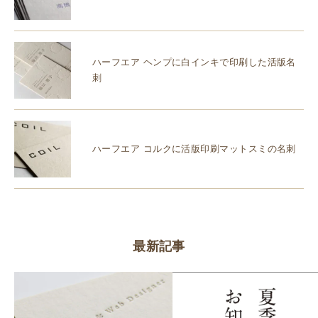
ハーフエア ヘンプに白インキで印刷した活版名
刺
ハーフエア コルクに活版印刷マットスミの名刺
最新記事