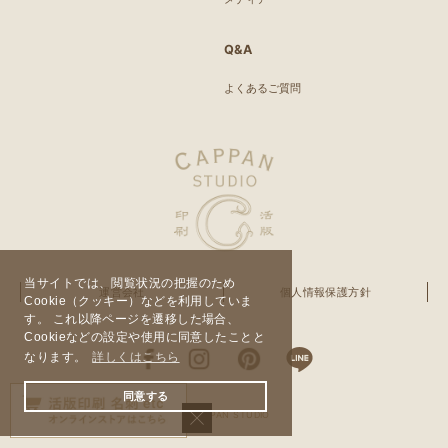
Q&A
よくあるご質問
当サイトでは、閲覧状況の把握のため
運営会社
個人情報保護方針
Cookie（クッキー）などを利用していま
す。 これ以降ページを遷移した場合、
Cookieなどの設定や使用に同意したことと
なります。
詳しくはこちら
同意する
© CAPPAN STUDIO