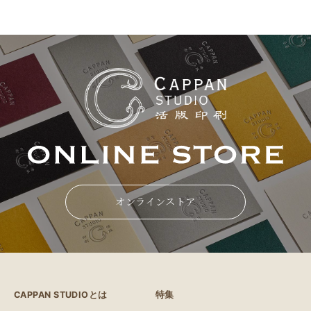
オンラインストア
CAPPAN STUDIOとは
特集