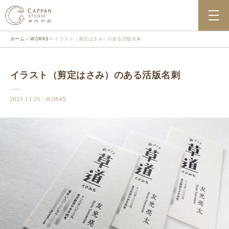
ホーム
WORKS
イラスト（剪定はさみ）のある活版名刺
イラスト（剪定はさみ）のある活版名刺
2021.11.25
WORKS