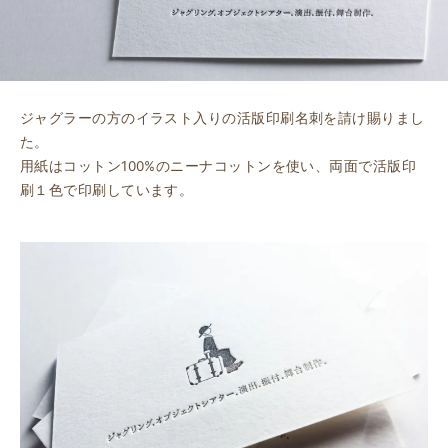
ジャグラーの方のイラスト入りの活版印刷名刺を請け賜りまし
た。
用紙はコットン100%のニーナコットンを使い、両面で活版印
刷１色で印刷しています。