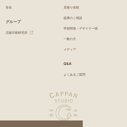
奈良
見積り依頼
提携のご相談
グループ
学校関係・デザイナー様
活版印刷研究所
一般の方
メディア
Q&A
よくあるご質問