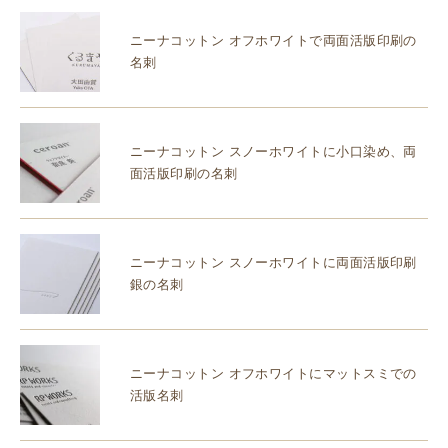
ニーナコットン オフホワイトで両面活版印刷の
名刺
ニーナコットン スノーホワイトに小口染め、両
面活版印刷の名刺
ニーナコットン スノーホワイトに両面活版印刷
銀の名刺
ニーナコットン オフホワイトにマットスミでの
活版名刺