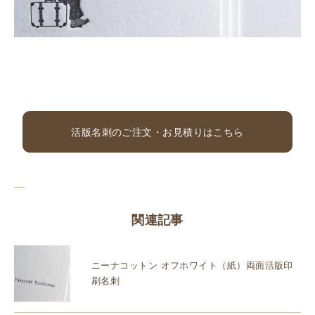
活版名刺のご注文・お見積りはこちら
関連記事
ニーナコットン オフホワイト（紙）両面活版印
刷名刺