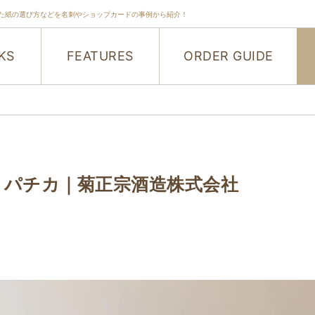
た紙の選び方などを名刺やショップカードの事例から紹介！
KS
FEATURES
ORDER GUIDE
 パチカ｜菊正宗酒造株式会社