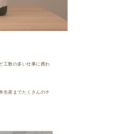
ど工数の多い仕事に携わ
本生産までたくさんのチ