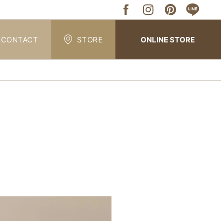
CONTACT
STORE
ONLINE STORE