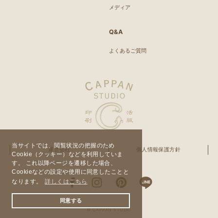
メディア
Q&A
よくあるご質問
当サイトでは、閲覧状況の把握のため
運営会社
個人情報保護方針
Cookie（クッキー）などを利用していま
す。 これ以降ページを遷移した場合、
Cookieなどの設定や使用に同意したことと
なります。
詳しくはこちら
同意する
© CAPPAN STUDIO