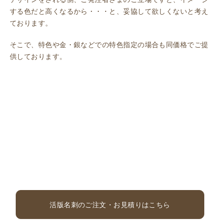
する色だと高くなるから・・・と、妥協して欲しくないと考え
ております。
そこで、特色や金・銀などでの特色指定の場合も同価格でご提
供しております。
活版名刺のご注文・お見積りはこちら