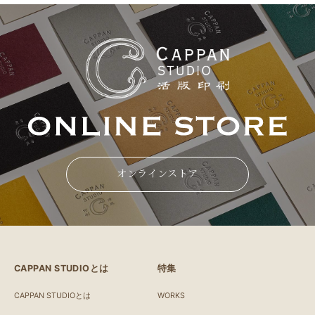
オンラインストア
CAPPAN STUDIOとは
特集
CAPPAN STUDIOとは
WORKS