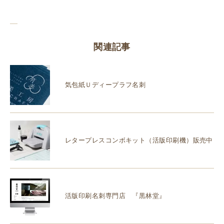
関連記事
気包紙Ｕディープラフ名刺
レタープレスコンボキット（活版印刷機）販売中
活版印刷名刺専門店 『黒林堂』