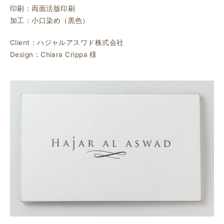
印刷：両面活版印刷
加工：小口染め（黒色）
Client：ハジャルアスワド株式会社
Design：Chiara Crippa 様