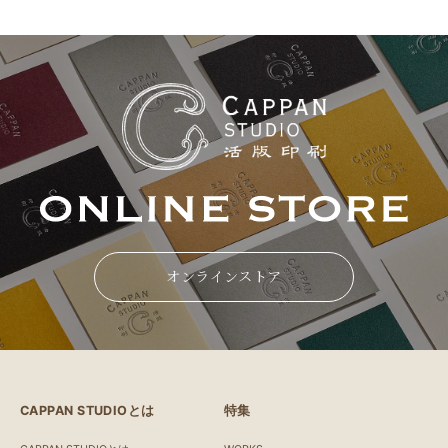
オンラインストア
CAPPAN STUDIOとは
特集