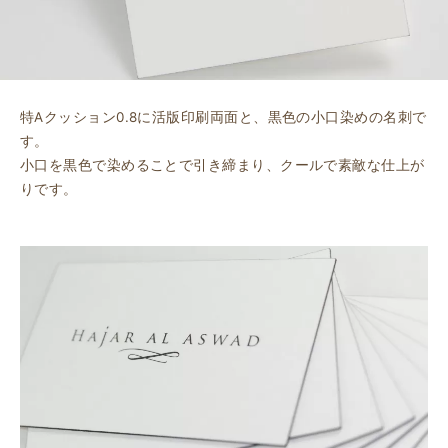
特Aクッション0.8に活版印刷両面と、黒色の小口染めの名刺で
す。
小口を黒色で染めることで引き締まり、クールで素敵な仕上が
りです。