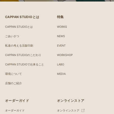
CAPPAN STUDIOとは
特集
CAPPAN STUDIOとは
WORKS
ごあいさつ
NEWS
私達の考える活版印刷
EVENT
CAPPAN STUDIOのこだわり
WORKSHOP
CAPPAN STUDIOで出来ること
LABO
環境について
MEDIA
店舗のご紹介
オーダーガイド
オンラインストア
オーダーガイド
オンラインストア