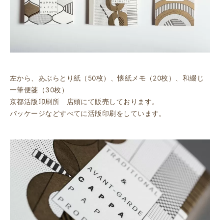
左から、あぶらとり紙（50枚）、懐紙メモ（20枚）、和綴じ
一筆便箋（30枚）
京都活版印刷所 店頭にて販売しております。
パッケージなどすべてに活版印刷をしています。