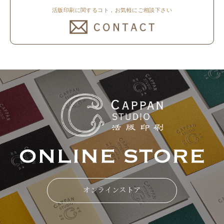
活版印刷に関するコト，お気軽にご相談下さい
オンラインストア