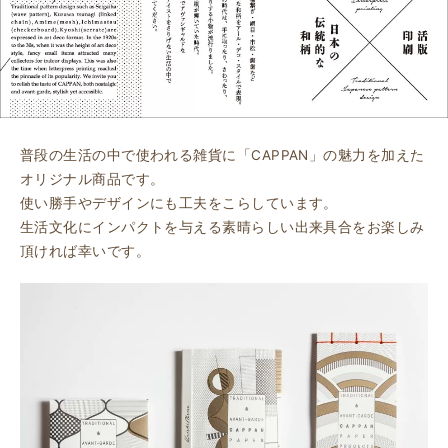
普段の生活の中で使われる雑貨に「CAPPAN」の魅力を加えた
オリジナル商品です。
使い勝手やデザインにも工夫をこらしています。
生活文化にインパクトを与える素晴らしい出来具合をお楽しみ
頂ければ幸いです。