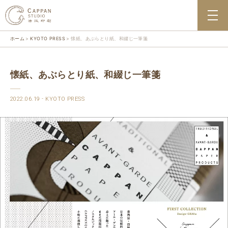
ホーム
KYOTO PRESS
懐紙、あぶらとり紙、和綴じ一筆箋
懐紙、あぶらとり紙、和綴じ一筆箋
2022.06.19
KYOTO PRESS