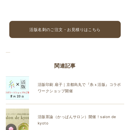
活版名刺のご注文・お見積りはこちら
関連記事
活版印刷 扇子｜京都烏丸で『糸ｘ活版』コラボ
ワークショップ開催
活版茶論（かっぱんサロン）開催！salon de
kyoto