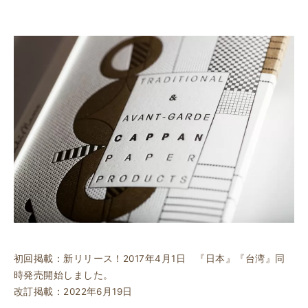
初回掲載：新リリース！2017年4月1日 『日本』『台湾』同
時発売開始しました。
改訂掲載：2022年6月19日