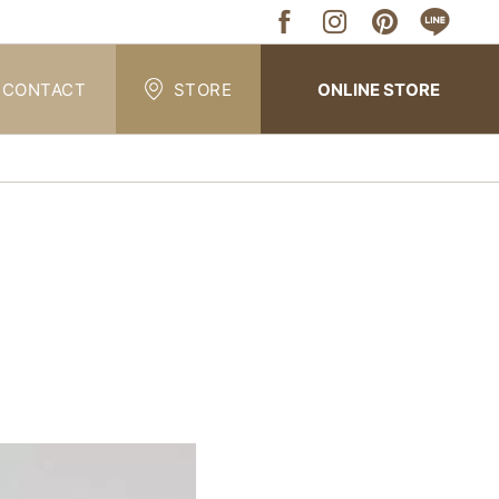
CONTACT
STORE
ONLINE STORE