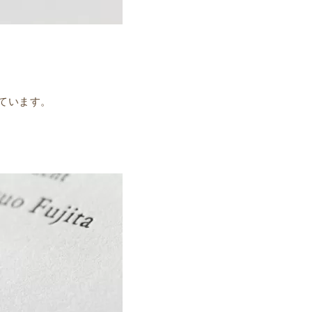
ています。