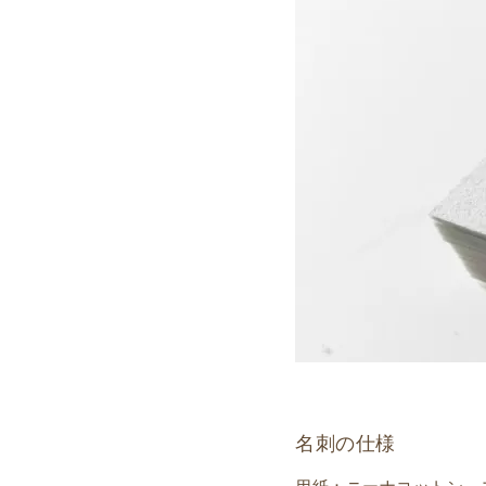
名刺の仕様