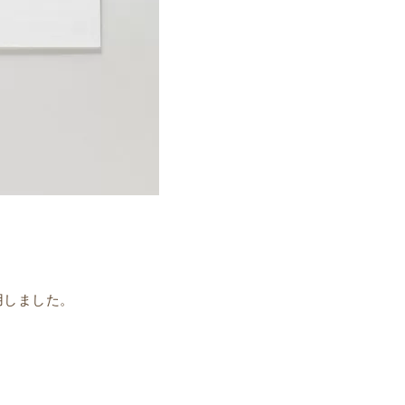
用しました。
。