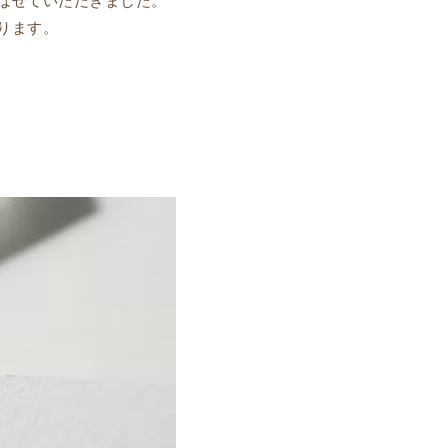
ばせていただきました。
ります。