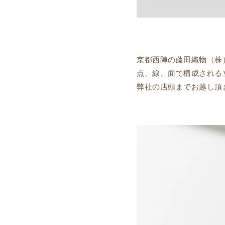
京都西陣の藤田織物（株
点、線、面で構成される
弊社の店頭までお越し頂