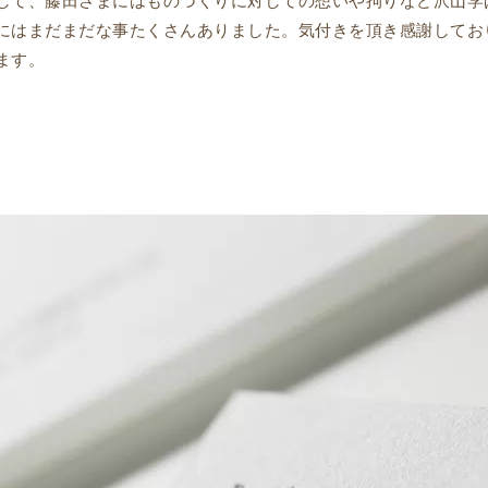
して、藤田さまにはものづくりに対しての想いや拘りなど沢山学
にはまだまだな事たくさんありました。気付きを頂き感謝してお
ます。