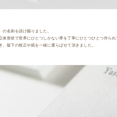
）の名刺を請け賜りました。
立体形状で世界にひとつしかない帯を丁寧にひとつひとつ作られ
き、版下の校正や紙を一緒に選らばせて頂きました。