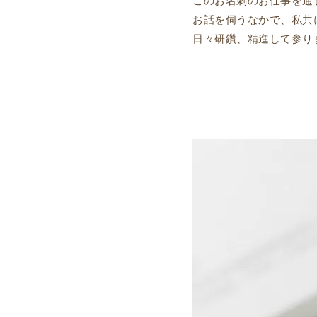
このお名刺のお仕事を通
お話を伺うなかで、私共
日々研鑽、精進して参り