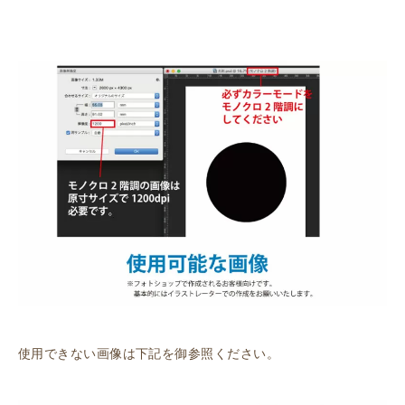
使用できない画像は下記を御参照ください。