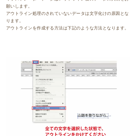
願いします。
アウトライン処理のされていないデータは文字化けの原因とな
ります。
アウトラインを作成する方法は下記のような方法となります。