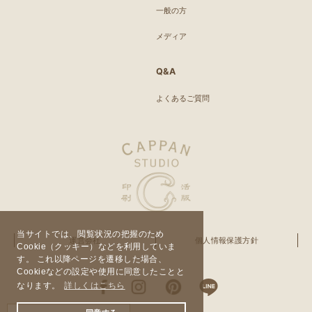
一般の方
メディア
Q&A
よくあるご質問
当サイトでは、閲覧状況の把握のため
運営会社
個人情報保護方針
Cookie（クッキー）などを利用していま
す。 これ以降ページを遷移した場合、
Cookieなどの設定や使用に同意したことと
なります。
詳しくはこちら