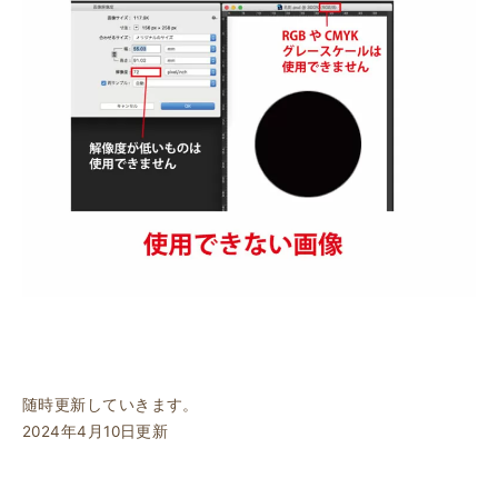
随時更新していきます。
2024年4月10日更新