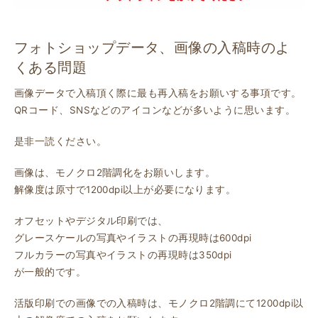
フォトショップデータ、画像の入稿時のよ
くある問題
画像データで入稿頂く際に最も再入稿をお願いする事項です。
QRコード、SNSなどのアイコンなどが多いように思います。
是非一読ください。
画像は、モノクロ2階調化をお願いします。
解像度は原寸で1200dpi以上が必要になります。
オフセットやデジタル印刷では、
グレースケールの写真やイラストの再現時は600dpi
フルカラーの写真やイラストの再現時は350dpi
が一般的です。
活版印刷での画像での入稿時は、モノクロ2階調にて1200dpi以