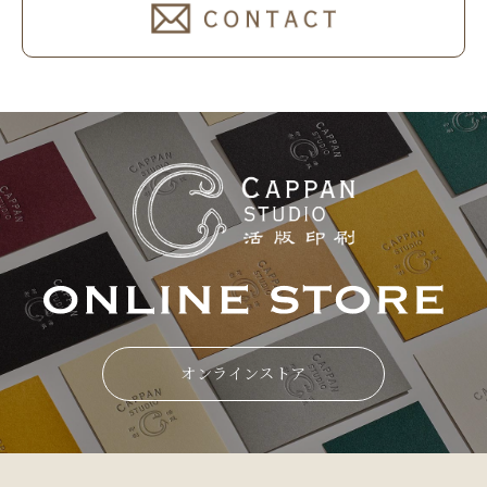
オンラインストア