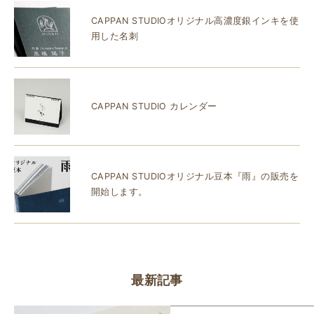
CAPPAN STUDIOオリジナル高濃度銀インキを使
用した名刺
CAPPAN STUDIO カレンダー
CAPPAN STUDIOオリジナル豆本『雨』の販売を
開始します。
最新記事