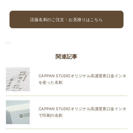
活版名刺のご注文・お見積りはこちら
関連記事
CAPPAN STUDIOオリジナル高濃度青口金インキ
を使った名刺
CAPPAN STUDIOオリジナル高濃度青口金インキ
で印刷の名刺