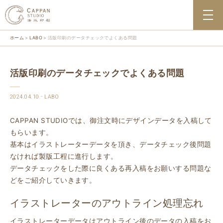
ホーム
LABO
活版印刷のデータチェックでよくある問題
活版印刷のデータチェックでよくある問題
2024.04.10
LABO
CAPPAN STUDIOでは、御注文時にデザインデータを入稿して
もらいます。
基本はイラストレーターデータを頂き、データチェック後問題
なければ製版工程に進行します。
データチェックをした際に良くある再入稿をお願いする問題な
どをご紹介していきます。
イラストレーターのアウトライン処理忘れ
イラストレーターデータはアウトライン後のデータの入稿をお