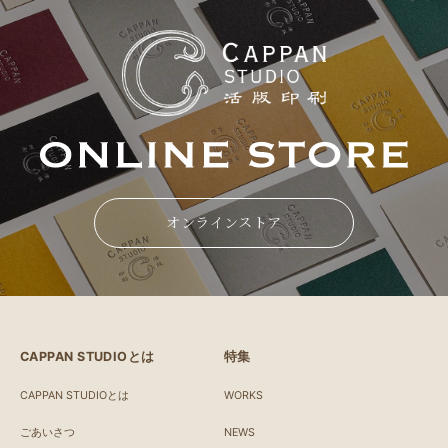
オンラインストア
CAPPAN STUDIOとは
特集
CAPPAN STUDIOとは
WORKS
ごあいさつ
NEWS