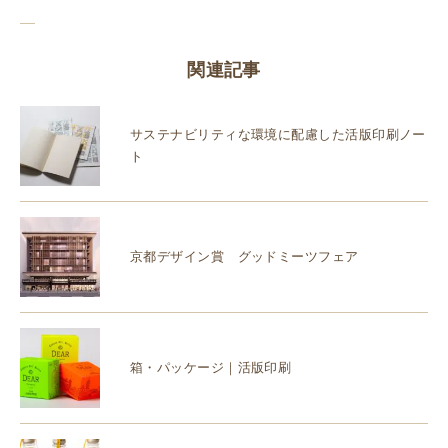
関連記事
サステナビリティな環境に配慮した活版印刷ノー
ト
京都デザイン賞 グッドミーツフェア
箱・パッケージ｜活版印刷