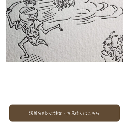
活版名刺のご注文・お見積りはこちら