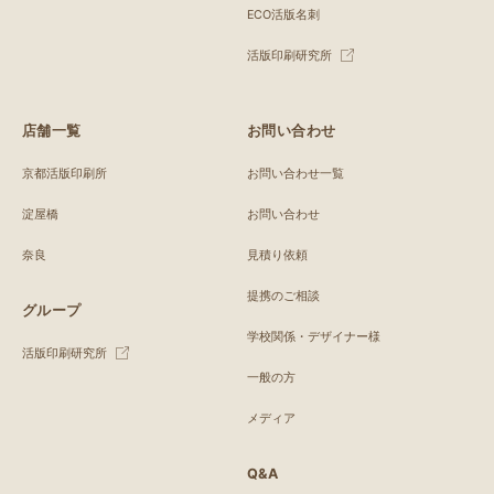
ECO活版名刺
活版印刷研究所
店舗一覧
お問い合わせ
京都活版印刷所
お問い合わせ一覧
淀屋橋
お問い合わせ
奈良
見積り依頼
提携のご相談
グループ
学校関係・デザイナー様
活版印刷研究所
一般の方
メディア
Q&A