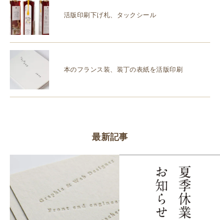
活版印刷下げ札、タックシール
本のフランス装、装丁の表紙を活版印刷
最新記事