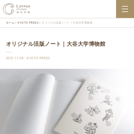
ホーム
KYOTO PRESS
オリジナル活版ノート｜大谷大学博物館
オリジナル活版ノート｜大谷大学博物館
2022.11.04
KYOTO PRESS