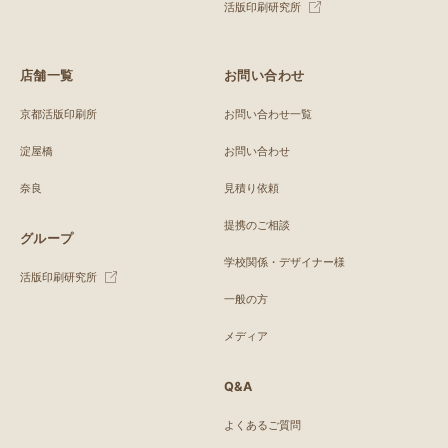
活版印刷研究所
店舗一覧
お問い合わせ
京都活版印刷所
お問い合わせ一覧
淀屋橋
お問い合わせ
奈良
見積り依頼
提携のご相談
グループ
学校関係・デザイナー様
活版印刷研究所
一般の方
メディア
Q&A
よくあるご質問