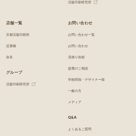
活版印刷研究所
店舗一覧
お問い合わせ
京都活版印刷所
お問い合わせ一覧
淀屋橋
お問い合わせ
奈良
見積り依頼
提携のご相談
グループ
学校関係・デザイナー様
活版印刷研究所
一般の方
メディア
Q&A
よくあるご質問