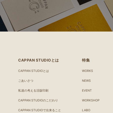
CAPPAN STUDIOとは
特集
CAPPAN STUDIOとは
WORKS
ごあいさつ
NEWS
私達の考える活版印刷
EVENT
CAPPAN STUDIOのこだわり
WORKSHOP
CAPPAN STUDIOで出来ること
LABO