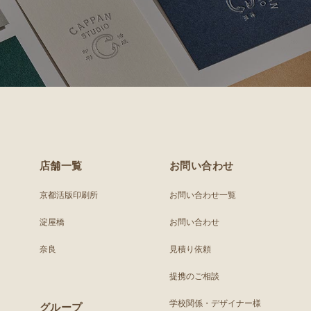
店舗一覧
お問い合わせ
京都活版印刷所
お問い合わせ一覧
淀屋橋
お問い合わせ
奈良
見積り依頼
提携のご相談
学校関係・デザイナー様
グループ