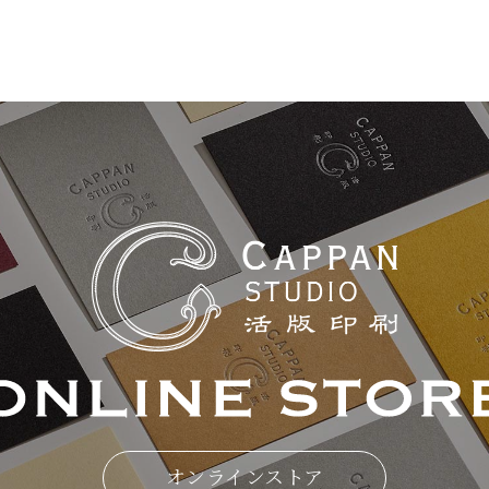
オンラインストア