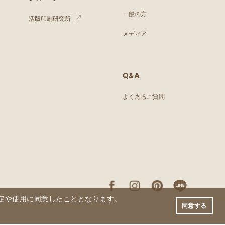
一般の方
活版印刷研究所
メディア
Q&A
よくあるご質問
の設定や使用に同意したこととなります。
同意する