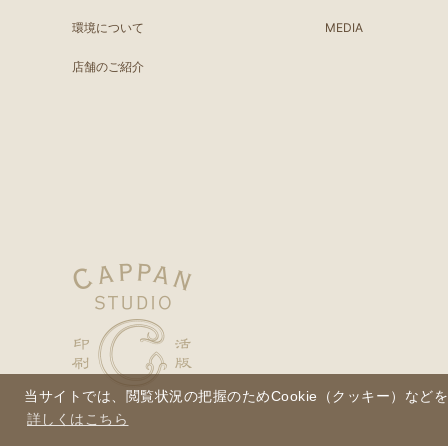
環境について
MEDIA
店舗のご紹介
当サイトでは、閲覧状況の把握のためCookie（クッキー）など
詳しくはこちら