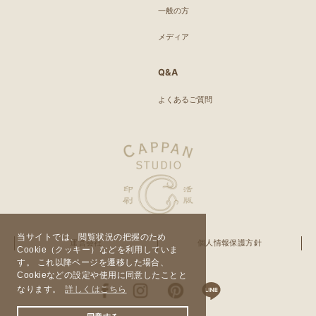
一般の方
メディア
Q&A
よくあるご質問
当サイトでは、閲覧状況の把握のため
運営会社
個人情報保護方針
Cookie（クッキー）などを利用していま
す。 これ以降ページを遷移した場合、
Cookieなどの設定や使用に同意したことと
なります。
詳しくはこちら