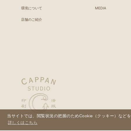
環境について
MEDIA
店舗のご紹介
当サイトでは、閲覧状況の把握のためCookie（クッキー）など
詳しくはこちら