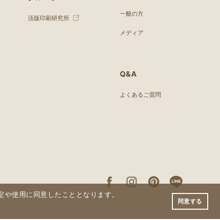
一般の方
活版印刷研究所
メディア
Q&A
よくあるご質問
の設定や使用に同意したこととなります。
同意する