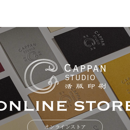
オンラインストア