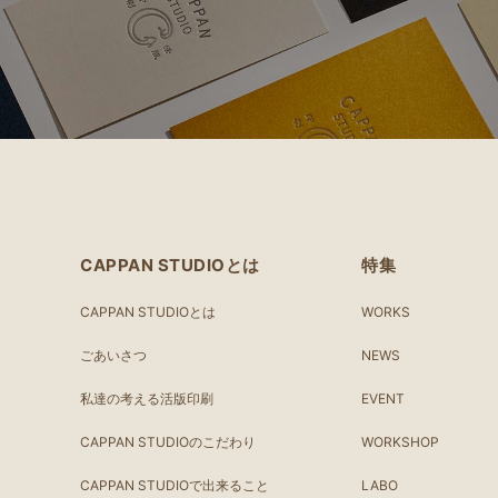
CAPPAN STUDIOとは
特集
CAPPAN STUDIOとは
WORKS
ごあいさつ
NEWS
私達の考える活版印刷
EVENT
CAPPAN STUDIOのこだわり
WORKSHOP
CAPPAN STUDIOで出来ること
LABO