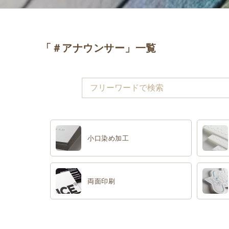
「＃アナウンサー」一覧
小口染め加工
両面印刷