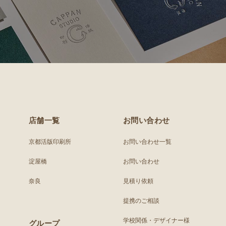
店舗一覧
お問い合わせ
京都活版印刷所
お問い合わせ一覧
淀屋橋
お問い合わせ
奈良
見積り依頼
提携のご相談
学校関係・デザイナー様
グループ